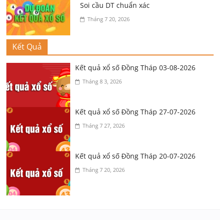
Soi cầu DT chuẩn xác
Tháng 7 20, 2026
Kết Quả
Kết quả xổ số Đồng Tháp 03-08-2026
Tháng 8 3, 2026
Kết quả xổ số Đồng Tháp 27-07-2026
Tháng 7 27, 2026
Kết quả xổ số Đồng Tháp 20-07-2026
Tháng 7 20, 2026