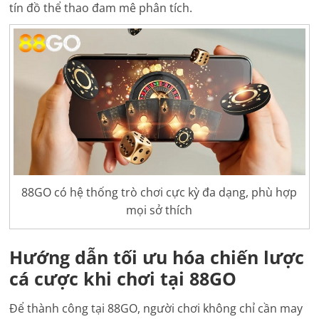
tín đồ thể thao đam mê phân tích.
88GO có hệ thống trò chơi cực kỳ đa dạng, phù hợp
mọi sở thích
Hướng dẫn tối ưu hóa chiến lược
cá cược khi chơi tại 88GO
Để thành công tại 88GO, người chơi không chỉ cần may