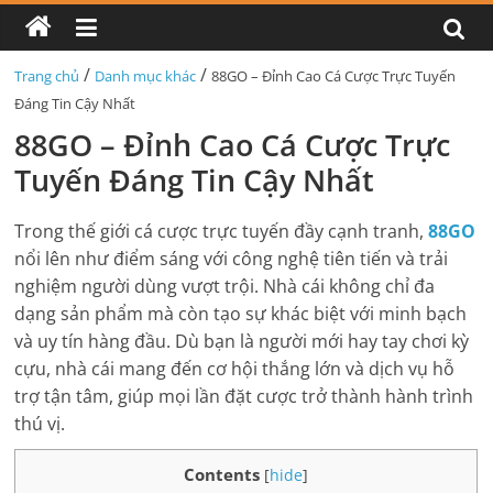
/
/
Trang chủ
Danh mục khác
88GO – Đỉnh Cao Cá Cược Trực Tuyến
Đáng Tin Cậy Nhất
88GO – Đỉnh Cao Cá Cược Trực
Tuyến Đáng Tin Cậy Nhất
Trong thế giới cá cược trực tuyến đầy cạnh tranh,
88GO
nổi lên như điểm sáng với công nghệ tiên tiến và trải
nghiệm người dùng vượt trội. Nhà cái không chỉ đa
dạng sản phẩm mà còn tạo sự khác biệt với minh bạch
và uy tín hàng đầu. Dù bạn là người mới hay tay chơi kỳ
cựu, nhà cái mang đến cơ hội thắng lớn và dịch vụ hỗ
trợ tận tâm, giúp mọi lần đặt cược trở thành hành trình
thú vị.
Contents
[
hide
]