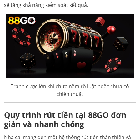
sẽ tăng khả năng kiểm soát kết quả.
Tránh cược lớn khi chưa nắm rõ luật hoặc chưa có
chiến thuật
Quy trình rút tiền tại 88GO đơn
giản và nhanh chóng
Nhà cái mang đến một hệ thống rút tiền thân thiện và