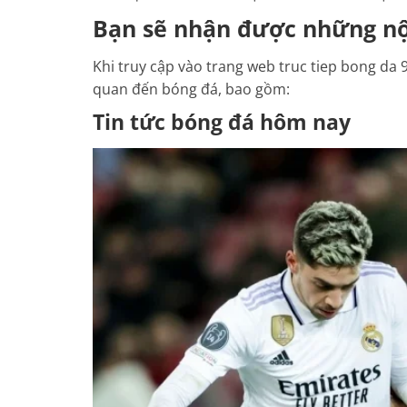
Bạn sẽ nhận được những nội
Khi truy cập vào trang web truc tiep bong da 9
quan đến bóng đá, bao gồm:
Tin tức bóng đá hôm nay