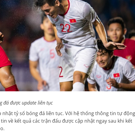
g đá được update liên tục
 nhật tỷ số bóng đá liên tục. Với hệ thống thông tin tự độn
tin về kết quả các trận đấu được cập nhật ngay sau khi kết
o.