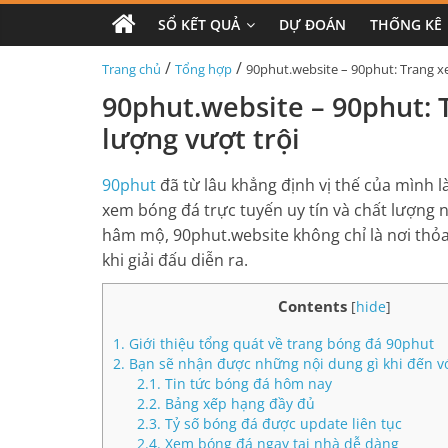
SỔ KẾT QUẢ
DỰ ĐOÁN
THỐNG KÊ
/
/
Trang chủ
Tổng hợp
90phut.website – 90phut: Trang xe
90phut.website – 90phut: 
lượng vượt trội
90phut
đã từ lâu khẳng định vị thế của mình 
xem bóng đá trực tuyến uy tín và chất lượng n
hâm mộ, 90phut.website không chỉ là nơi th
khi giải đấu diễn ra.
Contents
[
hide
]
1.
Giới thiệu tổng quát về trang bóng đá 90phut
2.
Bạn sẽ nhận được những nội dung gì khi đến vớ
2.1.
Tin tức bóng đá hôm nay
2.2.
Bảng xếp hạng đầy đủ
2.3.
Tỷ số bóng đá được update liên tục
2.4.
Xem bóng đá ngay tại nhà dễ dàng