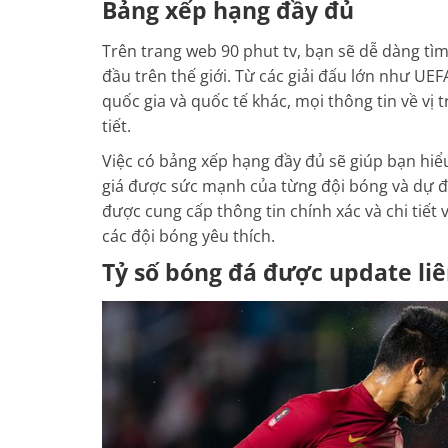
Bảng xếp hạng đầy đủ
Trên trang web 90 phut tv, bạn sẽ dễ dàng tì
đầu trên thế giới. Từ các giải đấu lớn như U
quốc gia và quốc tế khác, mọi thông tin về vị
tiết.
Việc có bảng xếp hạng đầy đủ sẽ giúp bạn hiểu 
giá được sức mạnh của từng đội bóng và dự đo
được cung cấp thông tin chính xác và chi tiết
các đội bóng yêu thích.
Tỷ số bóng đá được update liê