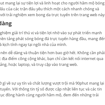
phut mang lại sự tiện lợi và linh hoạt cho người hâm mộ bóng
 đấu của các trận đấu yêu thích một cách nhanh chóng và
 với trải nghiệm xem bong da trực tuyến trên trang web này
 dàng
hiệm giải trí thú vị và tiện lợi nhờ vào sự phát triển mạnh
i nền tảng phát sóng bóng đá trực tuyến hàng đầu, mang đế
kịch tính ngay tại ngôi nhà của mình.
ở nên dễ dàng và thuận tiện hơn bao giờ hết. Không cần phải
 địa điểm công cộng khác, bạn chỉ cần kết nối internet qua
bảng, hoặc laptop, và truy cập vào trang web.
ờ gì về sự uy tín và chất lượng vượt trội mà 90phut mang lại
uyến. Với thông tin tỷ số được cập nhật liên tục và các tin
p tục đồng hành cùng người hâm mộ, đem đến những trải