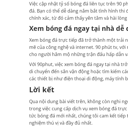
Việc cập nhật tỷ số bóng đá liên tục trên 90 
đá. Bạn có thể dễ dàng nắm bắt tình hình thi
chính xác, từ đó cảm thấy yên tâm và hài lòng
Xem bóng đá ngay tại nhà dễ
Xem bóng đá trực tiếp đã trở thành một trải ng
mẽ của công nghệ và internet. 90 phút tv, vớ
cho người hâm mộ những trận đấu hấp dẫn và 
Với 90phut, việc xem bóng đá ngay tại nhà tr
di chuyển đến sân vận động hoặc tìm kiếm các
các thiết bị như điện thoại di động, máy tính 
Lời kết
Qua nội dung bài viết trên, không còn nghi ng
trong việc cung cấp dịch vụ xem bóng đá trực t
tức bóng đá mới nhất, chúng tôi cam kết tiế
nghiệm thú vị và đầy đủ nhất.