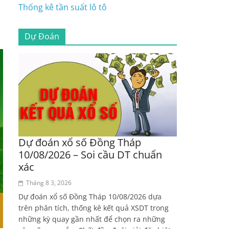
Thống kê tần suất lô tô
Dự Đoán
Dự đoán xổ số Đồng Tháp
10/08/2026 – Soi cầu DT chuẩn
xác
Tháng 8 3, 2026
Dự đoán xổ số Đồng Tháp 10/08/2026 dựa
trên phân tích, thống kê kết quả XSDT trong
những kỳ quay gần nhất để chọn ra những