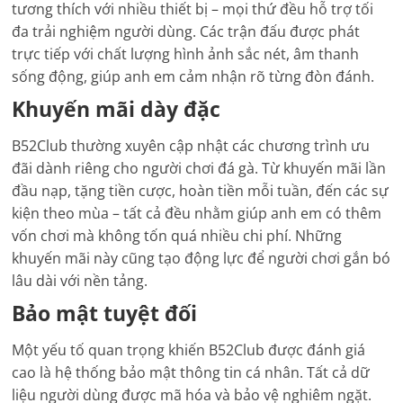
tương thích với nhiều thiết bị – mọi thứ đều hỗ trợ tối
đa trải nghiệm người dùng. Các trận đấu được phát
trực tiếp với chất lượng hình ảnh sắc nét, âm thanh
sống động, giúp anh em cảm nhận rõ từng đòn đánh.
Khuyến mãi dày đặc
B52Club thường xuyên cập nhật các chương trình ưu
đãi dành riêng cho người chơi đá gà. Từ khuyến mãi lần
đầu nạp, tặng tiền cược, hoàn tiền mỗi tuần, đến các sự
kiện theo mùa – tất cả đều nhằm giúp anh em có thêm
vốn chơi mà không tốn quá nhiều chi phí. Những
khuyến mãi này cũng tạo động lực để người chơi gắn bó
lâu dài với nền tảng.
Bảo mật tuyệt đối
Một yếu tố quan trọng khiến B52Club được đánh giá
cao là hệ thống bảo mật thông tin cá nhân. Tất cả dữ
liệu người dùng được mã hóa và bảo vệ nghiêm ngặt.