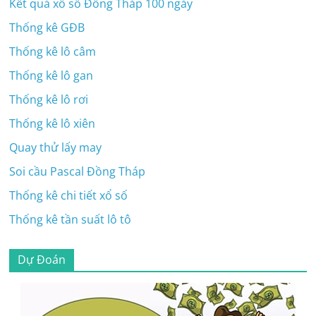
Kết quả xổ số Đồng Tháp 100 ngày
Thống kê GĐB
Thống kê lô câm
Thống kê lô gan
Thống kê lô rơi
Thống kê lô xiên
Quay thử lấy may
Soi cầu Pascal Đồng Tháp
Thống kê chi tiết xổ số
Thống kê tần suất lô tô
Dự Đoán