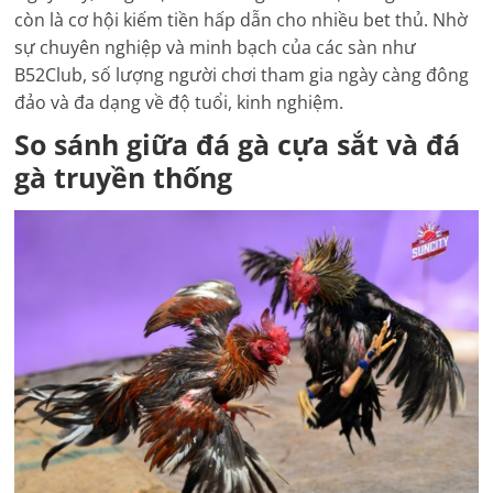
còn là cơ hội kiếm tiền hấp dẫn cho nhiều bet thủ. Nhờ
sự chuyên nghiệp và minh bạch của các sàn như
B52Club, số lượng người chơi tham gia ngày càng đông
đảo và đa dạng về độ tuổi, kinh nghiệm.
So sánh giữa đá gà cựa sắt và đá
gà truyền thống