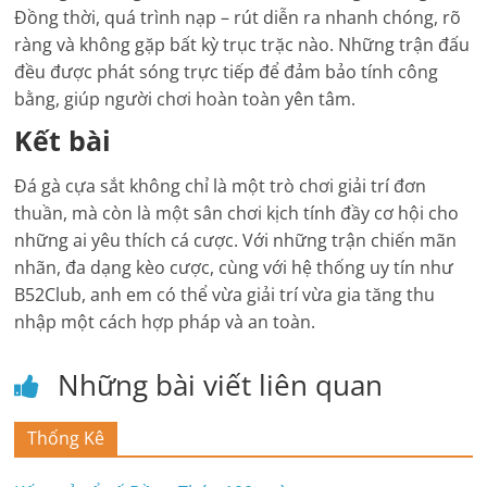
Đồng thời, quá trình nạp – rút diễn ra nhanh chóng, rõ
ràng và không gặp bất kỳ trục trặc nào. Những trận đấu
đều được phát sóng trực tiếp để đảm bảo tính công
bằng, giúp người chơi hoàn toàn yên tâm.
Kết bài
Đá gà cựa sắt không chỉ là một trò chơi giải trí đơn
thuần, mà còn là một sân chơi kịch tính đầy cơ hội cho
những ai yêu thích cá cược. Với những trận chiến mãn
nhãn, đa dạng kèo cược, cùng với hệ thống uy tín như
B52Club, anh em có thể vừa giải trí vừa gia tăng thu
nhập một cách hợp pháp và an toàn.
Những bài viết liên quan
Thống Kê