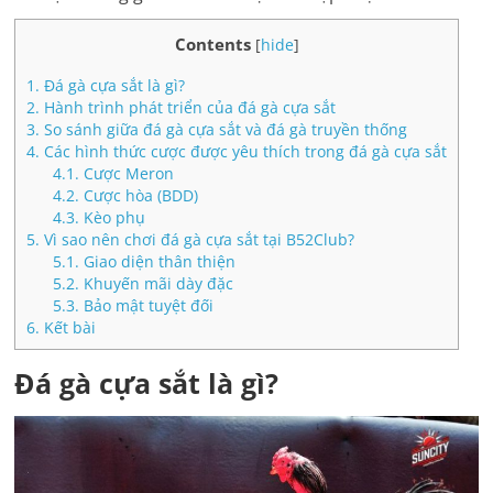
Contents
[
hide
]
1.
Đá gà cựa sắt là gì?
2.
Hành trình phát triển của đá gà cựa sắt
3.
So sánh giữa đá gà cựa sắt và đá gà truyền thống
4.
Các hình thức cược được yêu thích trong đá gà cựa sắt
4.1.
Cược Meron
4.2.
Cược hòa (BDD)
4.3.
Kèo phụ
5.
Vì sao nên chơi đá gà cựa sắt tại B52Club?
5.1.
Giao diện thân thiện
5.2.
Khuyến mãi dày đặc
5.3.
Bảo mật tuyệt đối
6.
Kết bài
Đá gà cựa sắt là gì?