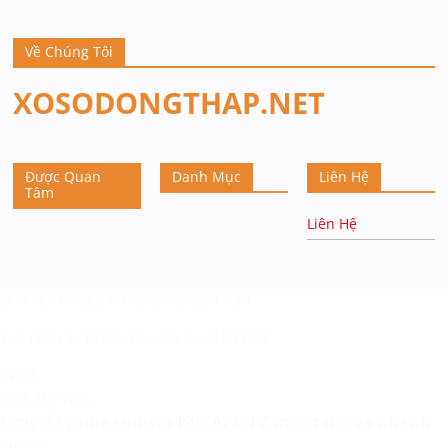
Về Chúng Tôi
XOSODONGTHAP.NET
Được Quan
Danh Mục
Liên Hệ
Tâm
Liên Hệ
tỷ lệ kèo bóng đá
https://kong88.com
Top nhà cái:
https://new88.land/
NEW88
8xbet
Link sunwin
,
Link tải game
sunwin
IOS/APK/PC mượt mà và nhanh
chóng
,