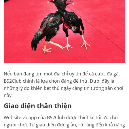
Nếu bạn đang tìm một địa chỉ uy tín để cá cược đá gà,
B52Club chính là lựa chọn đáng để thử. Dưới đây là
những lý do khiến bet thủ ngày càng tin tưởng sàn chơi
này:
Giao diện thân thiện
Website và app của B52Club được thiết kế tối ưu cho
người chơi. Từ giao diện đơn giản, rõ ràng đến khả năng