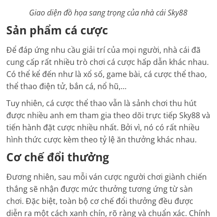
Giao diện đồ họa sang trọng của nhà cái Sky88
Sản phẩm cá cược
Để đáp ứng nhu cầu giải trí của mọi người, nhà cái đã
cung cấp rất nhiều trò chơi cá cược hấp dẫn khác nhau.
Có thể kể đến như là xổ số, game bài, cá cược thể thao,
thể thao điện tử, bắn cá, nổ hũ,…
Tuy nhiên, cá cược thể thao vẫn là sảnh chơi thu hút
được nhiều anh em tham gia theo dõi trực tiếp Sky88 và
tiến hành đặt cược nhiều nhất. Bởi vì, nó có rất nhiều
hình thức cược kèm theo tỷ lệ ăn thưởng khác nhau.
Cơ chế đổi thưởng
Đương nhiên, sau mỗi ván cược người chơi giành chiến
thắng sẽ nhận được mức thưởng tương ứng từ sàn
chơi. Đặc biệt, toàn bộ cơ chế đổi thưởng đều được
diễn ra một cách xanh chín, rõ ràng và chuẩn xác. Chính