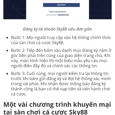
Đăng ký tài khoản Sky88 siêu đơn giản
Bước 1: Mọi người truy cập vào hệ thống chính thức
của sàn chơi cá cược Sky88.
Bước 2: Tiếp đến bấm vào danh mục Đăng ký nằm ở
góc bên phải trên cùng của giao diện trang chủ. Khi
này, màn hình hiển thị một biểu mẫu yêu cầu mọi
người điền đầy đủ và chính xác các thông tin.
Bước 3: Cuối cùng, mọi người kiểm tra lại thông tin
trước khi bấm gửi đăng ký và đợi hệ thống xác minh
trong vài phút. Khi nhận được thông báo đăng ký
thành công là bạn có thể nạp tiền và tiến hành chơi
cá cược.
Một vài chương trình khuyến mại
tại sàn chơi cá cược Sky88