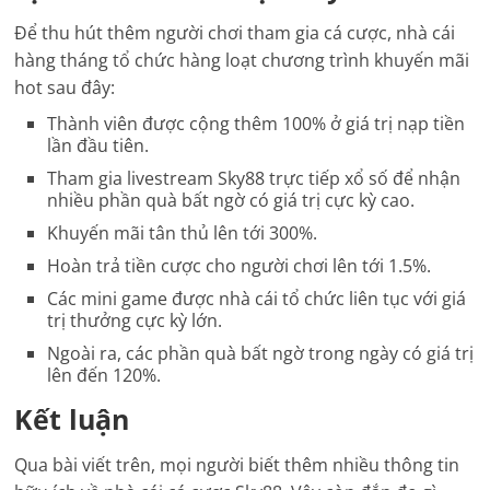
Để thu hút thêm người chơi tham gia cá cược, nhà cái
hàng tháng tổ chức hàng loạt chương trình khuyến mãi
hot sau đây:
Thành viên được cộng thêm 100% ở giá trị nạp tiền
lần đầu tiên.
Tham gia livestream Sky88 trực tiếp xổ số để nhận
nhiều phần quà bất ngờ có giá trị cực kỳ cao.
Khuyến mãi tân thủ lên tới 300%.
Hoàn trả tiền cược cho người chơi lên tới 1.5%.
Các mini game được nhà cái tổ chức liên tục với giá
trị thưởng cực kỳ lớn.
Ngoài ra, các phần quà bất ngờ trong ngày có giá trị
lên đến 120%.
Kết luận
Qua bài viết trên, mọi người biết thêm nhiều thông tin