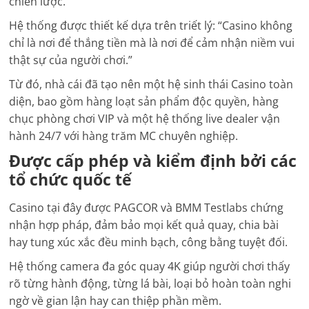
chiến lược.
Hệ thống được thiết kế dựa trên triết lý: “Casino không
chỉ là nơi để thắng tiền mà là nơi để cảm nhận niềm vui
thật sự của người chơi.”
Từ đó, nhà cái đã tạo nên một hệ sinh thái Casino toàn
diện, bao gồm hàng loạt sản phẩm độc quyền, hàng
chục phòng chơi VIP và một hệ thống live dealer vận
hành 24/7 với hàng trăm MC chuyên nghiệp.
Được cấp phép và kiểm định bởi các
tổ chức quốc tế
Casino tại đây được PAGCOR và BMM Testlabs chứng
nhận hợp pháp, đảm bảo mọi kết quả quay, chia bài
hay tung xúc xắc đều minh bạch, công bằng tuyệt đối.
Hệ thống camera đa góc quay 4K giúp người chơi thấy
rõ từng hành động, từng lá bài, loại bỏ hoàn toàn nghi
ngờ về gian lận hay can thiệp phần mềm.