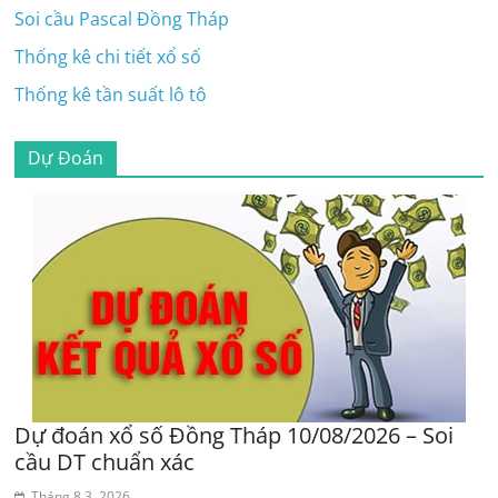
Soi cầu Pascal Đồng Tháp
Thống kê chi tiết xổ số
Thống kê tần suất lô tô
Dự Đoán
Dự đoán xổ số Đồng Tháp 10/08/2026 – Soi
cầu DT chuẩn xác
Tháng 8 3, 2026