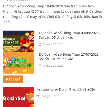
Dự đoán xổ số Đồng Tháp 10/08/2026 dựa trên phân tích,
thống kê kết quả XSDT trong những kỳ quay gần nhất để chọn
ra những cặp số may mắn. Chốt đầu đuôi giải đặc biệt, bao lô
2 số,...
Dự đoán xổ số Đồng Tháp 03/08/2026 –
Soi cầu DT chuẩn xác
Tháng 7 27, 2026
Dự đoán xổ số Đồng Tháp 27/07/2026 –
Soi cầu DT chuẩn xác
Tháng 7 20, 2026
Kết Quả
Kết quả xổ số Đồng Tháp 03-08-2026
Tháng 8 3, 2026