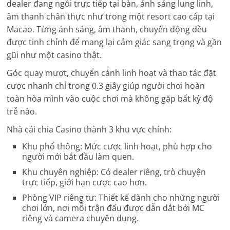
dealer đang ngồi trực tiếp tại bàn, ánh sáng lung linh,
âm thanh chân thực như trong một resort cao cấp tại
Macao. Từng ánh sáng, âm thanh, chuyển động đều
được tinh chỉnh để mang lại cảm giác sang trọng và gần
gũi như một casino thật.
Góc quay mượt, chuyển cảnh linh hoạt và thao tác đặt
cược nhanh chỉ trong 0.3 giây giúp người chơi hoàn
toàn hòa mình vào cuộc chơi mà không gặp bất kỳ độ
trễ nào.
Nhà cái chia Casino thành 3 khu vực chính:
Khu phổ thông: Mức cược linh hoạt, phù hợp cho
người mới bắt đầu làm quen.
Khu chuyên nghiệp: Có dealer riêng, trò chuyện
trực tiếp, giới hạn cược cao hơn.
Phòng VIP riêng tư: Thiết kế dành cho những người
chơi lớn, nơi mỗi trận đấu được dẫn dắt bởi MC
riêng và camera chuyên dụng.