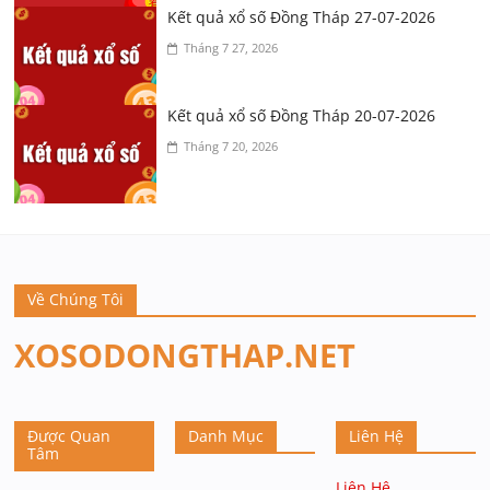
Kết quả xổ số Đồng Tháp 27-07-2026
Tháng 7 27, 2026
Kết quả xổ số Đồng Tháp 20-07-2026
Tháng 7 20, 2026
Về Chúng Tôi
XOSODONGTHAP.NET
Được Quan
Danh Mục
Liên Hệ
Tâm
Liên Hệ