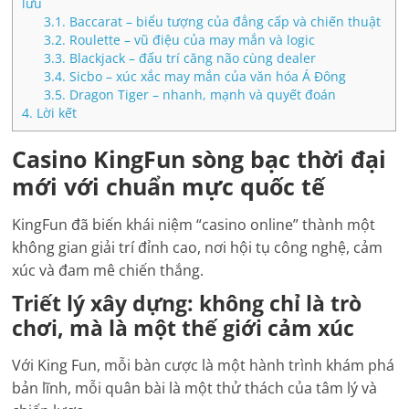
lưu
3.1.
Baccarat – biểu tượng của đẳng cấp và chiến thuật
3.2.
Roulette – vũ điệu của may mắn và logic
3.3.
Blackjack – đấu trí căng não cùng dealer
3.4.
Sicbo – xúc xắc may mắn của văn hóa Á Đông
3.5.
Dragon Tiger – nhanh, mạnh và quyết đoán
4.
Lời kết
Casino KingFun sòng bạc thời đại
mới với chuẩn mực quốc tế
KingFun đã biến khái niệm “casino online” thành một
không gian giải trí đỉnh cao, nơi hội tụ công nghệ, cảm
xúc và đam mê chiến thắng.
Triết lý xây dựng: không chỉ là trò
chơi, mà là một thế giới cảm xúc
Với King Fun, mỗi bàn cược là một hành trình khám phá
bản lĩnh, mỗi quân bài là một thử thách của tâm lý và