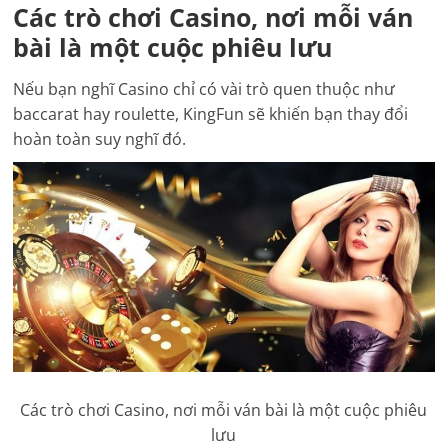
Các trò chơi Casino, nơi mỗi ván
bài là một cuộc phiêu lưu
Nếu bạn nghĩ Casino chỉ có vài trò quen thuộc như
baccarat hay roulette, KingFun sẽ khiến bạn thay đổi
hoàn toàn suy nghĩ đó.
Các trò chơi Casino, nơi mỗi ván bài là một cuộc phiêu
lưu