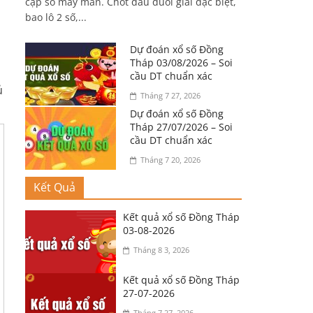
cặp số may mắn. Chốt đầu đuôi giải đặc biệt,
bao lô 2 số,...
Dự đoán xổ số Đồng
Tháp 03/08/2026 – Soi
cầu DT chuẩn xác
ủ
Tháng 7 27, 2026
Dự đoán xổ số Đồng
Tháp 27/07/2026 – Soi
cầu DT chuẩn xác
Tháng 7 20, 2026
Kết Quả
Kết quả xổ số Đồng Tháp
03-08-2026
Tháng 8 3, 2026
Kết quả xổ số Đồng Tháp
27-07-2026
Tháng 7 27, 2026