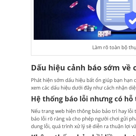
Làm rõ toàn bộ thực
Dấu hiệu cảnh báo sớm về ch
Phát hiện sớm dấu hiệu bất ổn giúp bạn hạn ch
xem các dấu hiệu dưới đây như cách nhận diện
Hệ thống báo lỗi nhưng có hỗ 
Nếu trang web hiện thông báo bảo trì hay lỗi
báo lỗi rõ ràng và cho phép người chơi gửi phả
dung lỗi, quá trình xử lý sẽ diễn ra thuận lợi