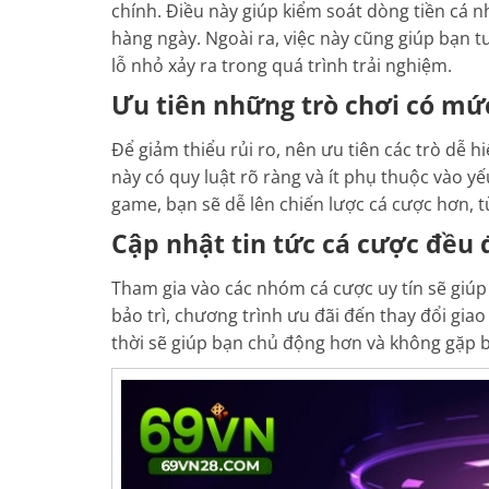
chính. Điều này giúp kiểm soát dòng tiền cá 
hàng ngày. Ngoài ra, việc này cũng giúp bạn t
lỗ nhỏ xảy ra trong quá trình trải nghiệm.
Ưu tiên những trò chơi có mứ
Để giảm thiểu rủi ro, nên ưu tiên các trò dễ h
này có quy luật rõ ràng và ít phụ thuộc vào 
game, bạn sẽ dễ lên chiến lược cá cược hơn, từ
Cập nhật tin tức cá cược đều
Tham gia vào các nhóm cá cược uy tín sẽ giúp 
bảo trì, chương trình ưu đãi đến thay đổi gia
thời sẽ giúp bạn chủ động hơn và không gặp b