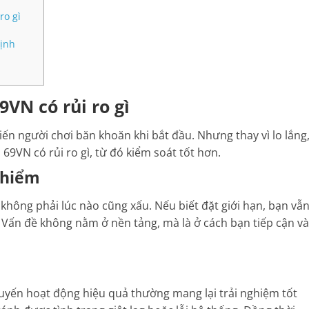
ro gì
định
9VN có rủi ro gì
ến người chơi băn khoăn khi bắt đầu. Nhưng thay vì lo lắng
69VN có rủi ro gì, từ đó kiểm soát tốt hơn.
 hiểm
 không phải lúc nào cũng xấu. Nếu biết đặt giới hạn, bạn vẫ
. Vấn đề không nằm ở nền tảng, mà là ở cách bạn tiếp cận và
tuyến hoạt động hiệu quả thường mang lại trải nghiệm tốt