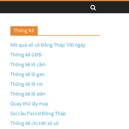
Thống Kê
Kết quả xổ số Đồng Tháp 100 ngày
Thống kê GĐB
Thống kê lô câm
Thống kê lô gan
Thống kê lô rơi
Thống kê lô xiên
Quay thử lấy may
Soi cầu Pascal Đồng Tháp
Thống kê chi tiết xổ số