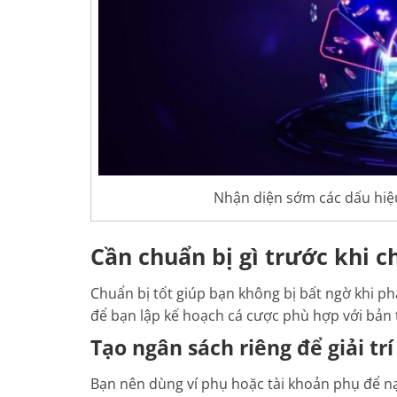
Nhận diện sớm các dấu hiệu
Cần chuẩn bị gì trước khi ch
Chuẩn bị tốt giúp bạn không bị bất ngờ khi phát
để bạn lập kế hoạch cá cược phù hợp với bản 
Tạo ngân sách riêng để giải trí
Bạn nên dùng ví phụ hoặc tài khoản phụ để nạ