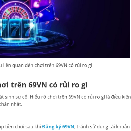
 liên quan đến chơi trên 69VN có rủi ro gì
ơi trên 69VN có rủi ro gì
 sinh sự cố. Hiểu rõ chơi trên 69VN có rủi ro gì là điều kiện
thân nhất.
p tiền chơi sau khi
Đăng ký 69VN
, tránh sử dụng tài khoản