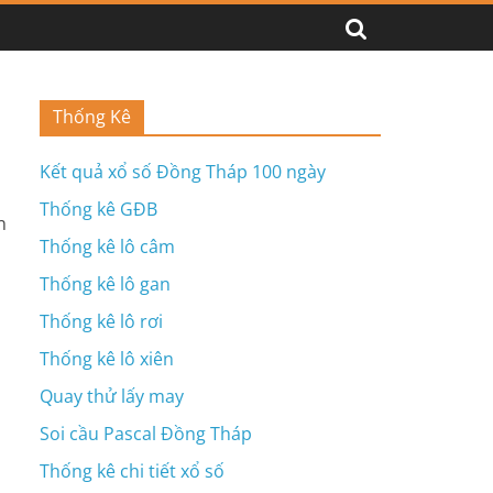
Thống Kê
Kết quả xổ số Đồng Tháp 100 ngày
Thống kê GĐB
n
Thống kê lô câm
Thống kê lô gan
Thống kê lô rơi
Thống kê lô xiên
Quay thử lấy may
Soi cầu Pascal Đồng Tháp
Thống kê chi tiết xổ số