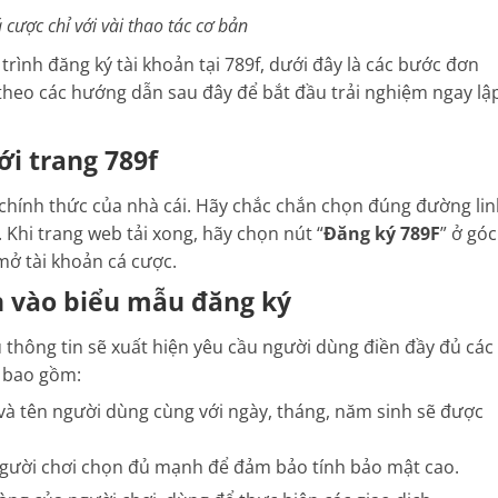
 cược chỉ với vài thao tác cơ bản
rình đăng ký tài khoản tại 789f, dưới đây là các bước đơn
 theo các hướng dẫn sau đây để bắt đầu trải nghiệm ngay lậ
ới trang 789f
ỉ chính thức của nhà cái. Hãy chắc chắn chọn đúng đường lin
 Khi trang web tải xong, hãy chọn nút “
Đăng ký 789F
” ở góc
mở tài khoản cá cược.
n vào biểu mẫu đăng ký
 thông tin sẽ xuất hiện yêu cầu người dùng điền đầy đủ các
p bao gồm:
và tên người dùng cùng với ngày, tháng, năm sinh sẽ được
gười chơi chọn đủ mạnh để đảm bảo tính bảo mật cao.