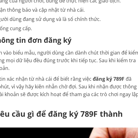
ng của người chơi, dùng để thực hiện các giao dịch.
hận thông báo và cập nhật từ nhà cái.
gười dùng đang sử dụng và là số chính thức.
ống cung cấp.
hông tin đơn đăng ký
ân vào biểu mẫu, người dùng cần dành chút thời gian để kiể
g mọi dữ liệu đều đúng trước khi tiếp tục. Sau khi kiểm tra
hoản.
tin xác nhận từ nhà cái để biết rằng việc
đăng ký 789F
đã
hút, vì vậy hãy kiên nhẫn chờ đợi. Sau khi nhận được thông
ài khoản sẽ được kích hoạt để tham gia các trò chơi ngay lậ
u cầu gì để đăng ký 789F thành