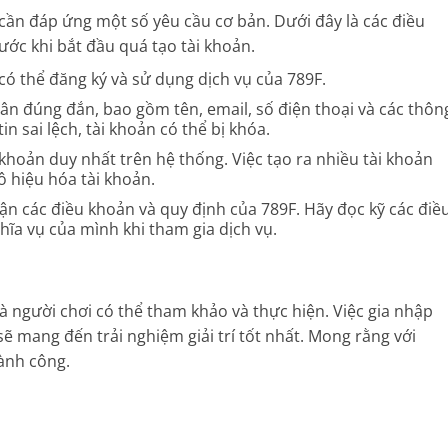
cần đáp ứng một số yêu cầu cơ bản. Dưới đây là các điều
ước khi bắt đầu quá tạo tài khoản.
 có thể đăng ký và sử dụng dịch vụ của 789F.
ân đúng đắn, bao gồm tên, email, số điện thoại và các thôn
n sai lệch, tài khoản có thể bị khóa.
khoản duy nhất trên hệ thống. Việc tạo ra nhiều tài khoản
ô hiệu hóa tài khoản.
ận các điều khoản và quy định của 789F. Hãy đọc kỹ các điề
ĩa vụ của mình khi tham gia dịch vụ.
 người chơi có thể tham khảo và thực hiện. Việc gia nhập
ẽ mang đến trải nghiệm giải trí tốt nhất. Mong rằng với
ành công.