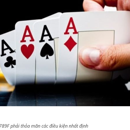
789F phải thỏa mãn các điều kiện nhất định