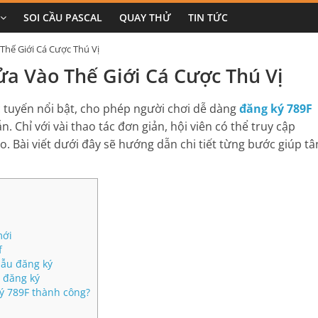
SOI CẦU PASCAL
QUAY THỬ
TIN TỨC
Thế Giới Cá Cược Thú Vị
a Vào Thế Giới Cá Cược Thú Vị
ực tuyến nổi bật, cho phép người chơi dễ dàng
đăng ký 789F
 Chỉ với vài thao tác đơn giản, hội viên có thể truy cập
. Bài viết dưới đây sẽ hướng dẫn chi tiết từng bước giúp tâ
mới
f
mẫu đăng ký
 đăng ký
ý 789F thành công?