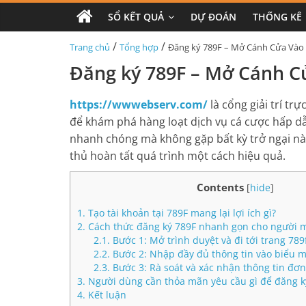
SỔ KẾT QUẢ
DỰ ĐOÁN
THỐNG KÊ
/
/
Trang chủ
Tổng hợp
Đăng ký 789F – Mở Cánh Cửa Vào 
Đăng ký 789F – Mở Cánh Cử
https://wwwebserv.com/
là cổng giải trí tr
để khám phá hàng loạt dịch vụ cá cược hấp dẫn.
nhanh chóng mà không gặp bất kỳ trở ngại nào
thủ hoàn tất quá trình một cách hiệu quả.
Contents
[
hide
]
1.
Tạo tài khoản tại 789F mang lại lợi ích gì?
2.
Cách thức đăng ký 789F nhanh gọn cho người 
2.1.
Bước 1: Mở trình duyệt và đi tới trang 789
2.2.
Bước 2: Nhập đầy đủ thông tin vào biểu 
2.3.
Bước 3: Rà soát và xác nhận thông tin đơn
3.
Người dùng cần thỏa mãn yêu cầu gì để đăng k
4.
Kết luận