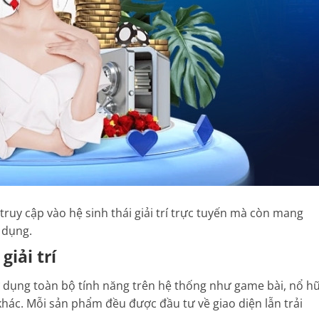
ruy cập vào hệ sinh thái giải trí trực tuyến mà còn mang
ử dụng.
iải trí
sử dụng toàn bộ tính năng trên hệ thống như game bài, nổ hũ
khác. Mỗi sản phẩm đều được đầu tư về giao diện lẫn trải