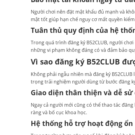
Người chơi nên đặt mật khẩu đủ mạnh và khôn
mật tốt giúp hạn chế nguy cơ mất quyền kiểm 
Tuân thủ quy định của hệ thố
Trong quá trình đăng ký B52CLUB, người chơi 
những vi phạm không đáng có và đảm bảo quyề
Vì sao đăng ký B52CLUB đư
Không phải ngẫu nhiên mà đăng ký B52CLUB l
trọng trải nghiệm người dùng từ bước đăng ký
Giao diện thân thiện và dễ sử
Ngay cả người mới cũng có thể thao tác đăng
ràng và bố cục khoa học.
Hệ thống hỗ trợ hoạt động ổn