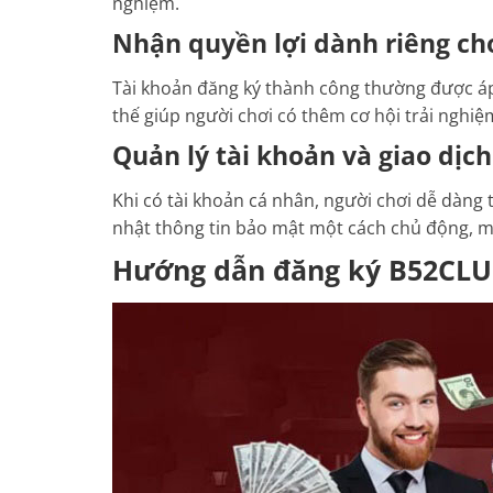
nghiệm.
Nhận quyền lợi dành riêng ch
Tài khoản đăng ký thành công thường được áp 
thế giúp người chơi có thêm cơ hội trải nghi
Quản lý tài khoản và giao dịc
Khi có tài khoản cá nhân, người chơi dễ dàng t
nhật thông tin bảo mật một cách chủ động, m
Hướng dẫn đăng ký B52CLUB 