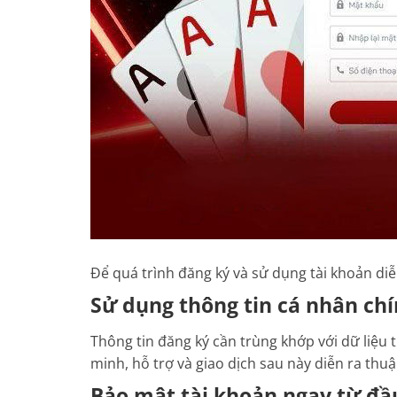
Để quá trình đăng ký và sử dụng tài khoản diễ
Sử dụng thông tin cá nhân chí
Thông tin đăng ký cần trùng khớp với dữ liệu th
minh, hỗ trợ và giao dịch sau này diễn ra thuậ
Bảo mật tài khoản ngay từ đầ