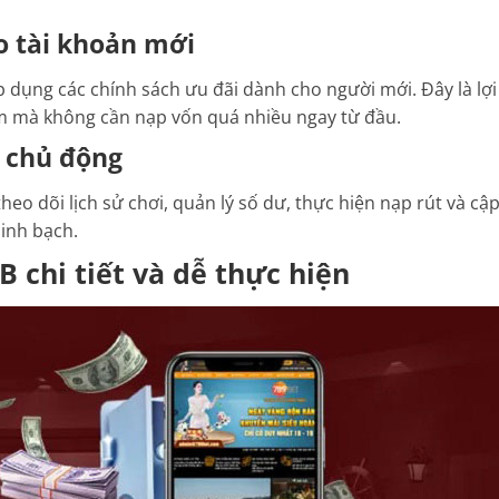
o tài khoản mới
dụng các chính sách ưu đãi dành cho người mới. Đây là lợi
ệm mà không cần nạp vốn quá nhiều ngay từ đầu.
h chủ động
heo dõi lịch sử chơi, quản lý số dư, thực hiện nạp rút và cậ
inh bạch.
chi tiết và dễ thực hiện