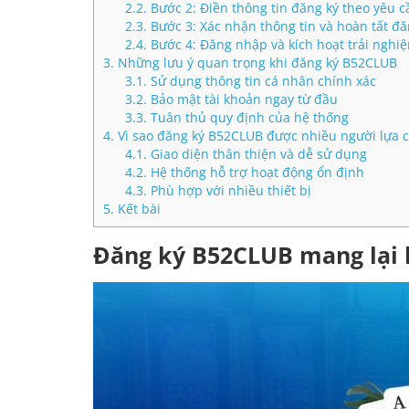
2.2.
Bước 2: Điền thông tin đăng ký theo yêu c
2.3.
Bước 3: Xác nhận thông tin và hoàn tất đă
2.4.
Bước 4: Đăng nhập và kích hoạt trải nghi
3.
Những lưu ý quan trọng khi đăng ký B52CLUB
3.1.
Sử dụng thông tin cá nhân chính xác
3.2.
Bảo mật tài khoản ngay từ đầu
3.3.
Tuân thủ quy định của hệ thống
4.
Vì sao đăng ký B52CLUB được nhiều người lựa 
4.1.
Giao diện thân thiện và dễ sử dụng
4.2.
Hệ thống hỗ trợ hoạt động ổn định
4.3.
Phù hợp với nhiều thiết bị
5.
Kết bài
Đăng ký B52CLUB mang lại lợ