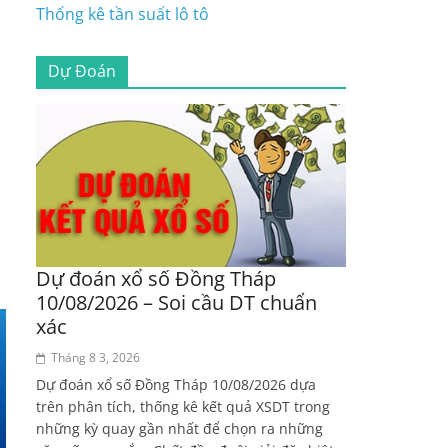
Thống kê tần suất lô tô
Dự Đoán
Dự đoán xổ số Đồng Tháp
10/08/2026 – Soi cầu DT chuẩn
xác
Tháng 8 3, 2026
Dự đoán xổ số Đồng Tháp 10/08/2026 dựa
trên phân tích, thống kê kết quả XSDT trong
những kỳ quay gần nhất để chọn ra những