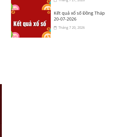
Kết quả xổ số Đồng Tháp
20-07-2026
Tháng 7 20, 2026
p