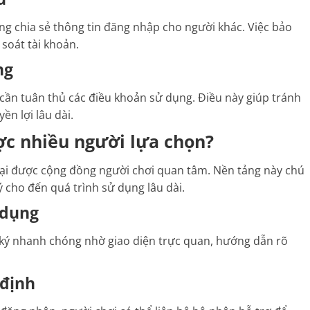
g chia sẻ thông tin đăng nhập cho người khác. Việc bảo
soát tài khoản.
ng
cần tuân thủ các điều khoản sử dụng. Điều này giúp tránh
n lợi lâu dài.
ợc nhiều người lựa chọn?
ại được cộng đồng người chơi quan tâm. Nền tảng này chú
 cho đến quá trình sử dụng lâu dài.
 dụng
 ký nhanh chóng nhờ giao diện trực quan, hướng dẫn rõ
 định