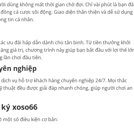
ời dùng không mất thời gian chờ đợi. Chỉ vài phút là bạn đã
 đồng cá cược sôi động. Giao diện thân thiện và dễ sử dụng
ng tin cá nhân.
các ưu đãi hấp dẫn dành cho tân binh. Từ tiền thưởng khởi
ng giá trị, chương trình này giúp bạn bắt đầu với lợi thế lớ
 lần chơi đầu tiên.
uyên nghiệp
 dịch vụ hỗ trợ khách hàng chuyên nghiệp 24/7. Mọi thắc
kỹ thuật đều được giải đáp nhanh chóng, giúp người chơi an
 ký xoso66
õ một số điều kiện cơ bản: