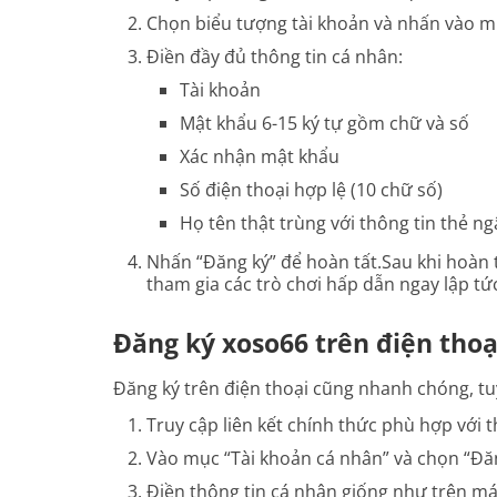
Chọn biểu tượng tài khoản và nhấn vào m
Điền đầy đủ thông tin cá nhân:
Tài khoản
Mật khẩu 6-15 ký tự gồm chữ và số
Xác nhận mật khẩu
Số điện thoại hợp lệ (10 chữ số)
Họ tên thật trùng với thông tin thẻ n
Nhấn “Đăng ký” để hoàn tất.
Sau khi hoàn 
tham gia các trò chơi hấp dẫn ngay lập tứ
Đăng ký xoso66 trên điện thoạ
Đăng ký trên điện thoại cũng nhanh chóng, tuy
Truy cập liên kết chính thức phù hợp với th
Vào mục “Tài khoản cá nhân” và chọn “Đăn
Điền thông tin cá nhân giống như trên má