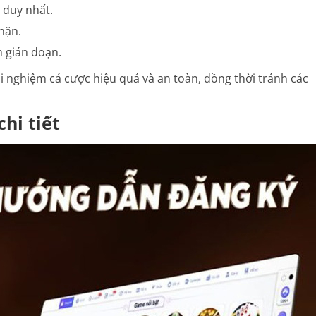
 duy nhất.
hặn.
h gián đoạn.
ải nghiệm cá cược hiệu quả và an toàn, đồng thời tránh các
hi tiết