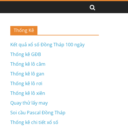
Thống Kê
Kết quả xổ số Đồng Tháp 100 ngày
Thống kê GĐB
Thống kê lô câm
Thống kê lô gan
Thống kê lô rơi
Thống kê lô xiên
Quay thử lấy may
Soi cầu Pascal Đồng Tháp
Thống kê chi tiết xổ số