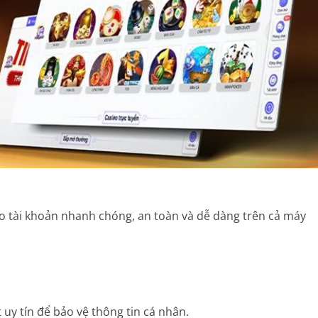
o tài khoản nhanh chóng, an toàn và dễ dàng trên cả máy
 uy tín để bảo vệ thông tin cá nhân.