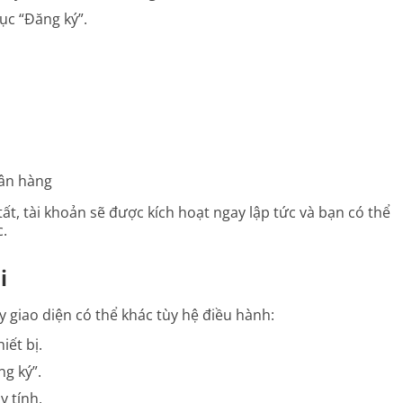
ục “Đăng ký”.
gân hàng
tất, tài khoản sẽ được kích hoạt ngay lập tức và bạn có thể
c.
i
 giao diện có thể khác tùy hệ điều hành:
iết bị.
g ký”.
y tính.