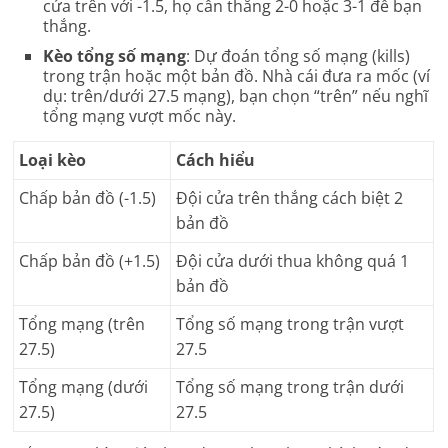
cửa trên với -1.5, họ cần thắng 2-0 hoặc 3-1 để bạn
thắng.
Kèo tổng số mạng
: Dự đoán tổng số mạng (kills)
trong trận hoặc một bản đồ. Nhà cái đưa ra mốc (ví
dụ: trên/dưới 27.5 mạng), bạn chọn “trên” nếu nghĩ
tổng mạng vượt mốc này.
Loại kèo
Cách hiểu
Chấp bản đồ (-1.5)
Đội cửa trên thắng cách biệt 2
bản đồ
Chấp bản đồ (+1.5)
Đội cửa dưới thua không quá 1
bản đồ
Tổng mạng (trên
Tổng số mạng trong trận vượt
27.5)
27.5
Tổng mạng (dưới
Tổng số mạng trong trận dưới
27.5)
27.5