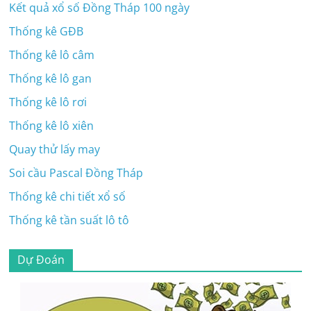
Kết quả xổ số Đồng Tháp 100 ngày
Thống kê GĐB
Thống kê lô câm
Thống kê lô gan
Thống kê lô rơi
Thống kê lô xiên
Quay thử lấy may
Soi cầu Pascal Đồng Tháp
Thống kê chi tiết xổ số
Thống kê tần suất lô tô
Dự Đoán