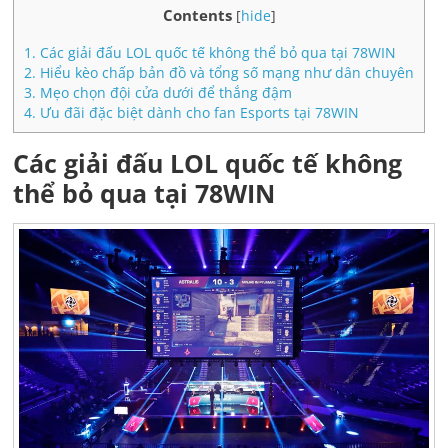
Contents
[
hide
]
1.
Các giải đấu LOL quốc tế không thể bỏ qua tại 78WIN
2.
Hiểu kèo chấp bản đồ và tổng số mạng như dân chuyên
3.
Mẹo chọn đội cửa dưới để thắng đậm
4.
Ưu đãi đặc biệt dành cho fan Esports tại 78WIN
Các giải đấu LOL quốc tế không
thể bỏ qua tại 78WIN