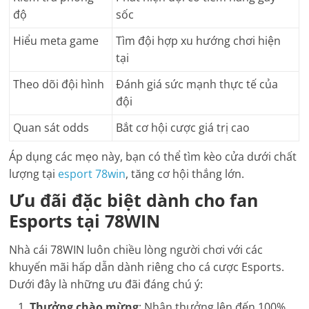
độ
sốc
Hiểu meta game
Tìm đội hợp xu hướng chơi hiện
tại
Theo dõi đội hình
Đánh giá sức mạnh thực tế của
đội
Quan sát odds
Bắt cơ hội cược giá trị cao
Áp dụng các mẹo này, bạn có thể tìm kèo cửa dưới chất
lượng tại
esport 78win
, tăng cơ hội thắng lớn.
Ưu đãi đặc biệt dành cho fan
Esports tại 78WIN
Nhà cái 78WIN luôn chiều lòng người chơi với các
khuyến mãi hấp dẫn dành riêng cho cá cược Esports.
Dưới đây là những ưu đãi đáng chú ý:
Thưởng chào mừng
: Nhận thưởng lên đến 100%