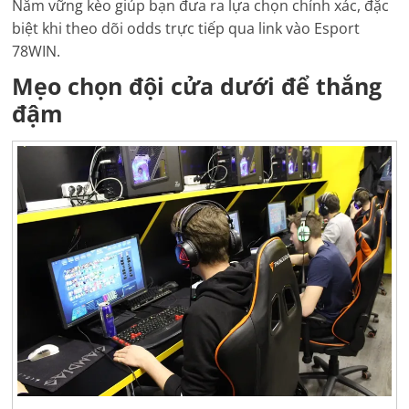
Nắm vững kèo giúp bạn đưa ra lựa chọn chính xác, đặc
biệt khi theo dõi odds trực tiếp qua link vào Esport
78WIN.
Mẹo chọn đội cửa dưới để thắng
đậm