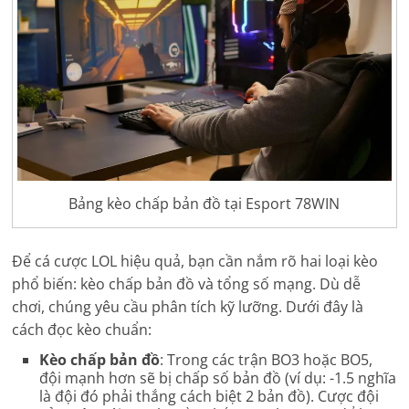
Bảng kèo chấp bản đồ tại Esport 78WIN
Để cá cược LOL hiệu quả, bạn cần nắm rõ hai loại kèo
phổ biến: kèo chấp bản đồ và tổng số mạng. Dù dễ
chơi, chúng yêu cầu phân tích kỹ lưỡng. Dưới đây là
cách đọc kèo chuẩn:
Kèo chấp bản đồ
: Trong các trận BO3 hoặc BO5,
đội mạnh hơn sẽ bị chấp số bản đồ (ví dụ: -1.5 nghĩa
là đội đó phải thắng cách biệt 2 bản đồ). Cược đội