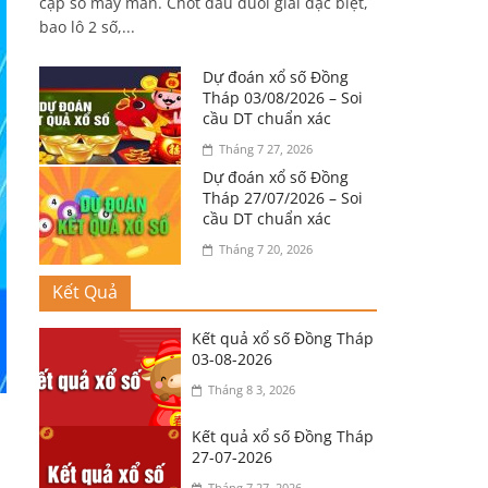
cặp số may mắn. Chốt đầu đuôi giải đặc biệt,
bao lô 2 số,...
Dự đoán xổ số Đồng
Tháp 03/08/2026 – Soi
cầu DT chuẩn xác
Tháng 7 27, 2026
Dự đoán xổ số Đồng
Tháp 27/07/2026 – Soi
cầu DT chuẩn xác
Tháng 7 20, 2026
Kết Quả
Kết quả xổ số Đồng Tháp
03-08-2026
Tháng 8 3, 2026
Kết quả xổ số Đồng Tháp
27-07-2026
Tháng 7 27, 2026