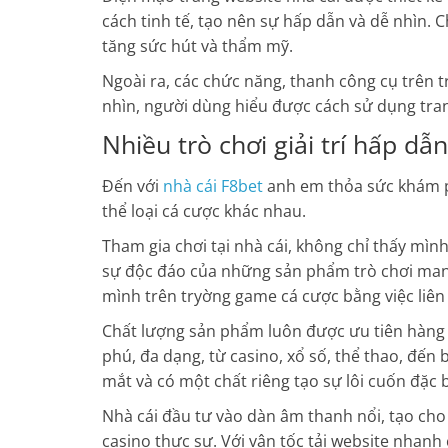
cách tinh tế, tạo nên sự hấp dẫn và dễ nhìn. 
tăng sức hút và thẩm mỹ.
Ngoài ra, các chức năng, thanh công cụ trên t
nhìn, người dùng hiểu được cách sử dụng tra
Nhiều trò chơi giải trí hấp dẫ
Đến với
nhà cái F8bet
anh em thỏa sức khám ph
thể loại cá cược khác nhau.
Tham gia chơi tại nhà cái, không chỉ thấy mì
sự độc đáo của những sản phẩm trò chơi mang
mình trên tryờng game cá cược bằng việc liên 
Chất lượng sản phẩm luôn được ưu tiên hàng
phú, đa dạng, từ casino, xổ số, thể thao, đến 
mắt và có một chất riêng tạo sự lôi cuốn đặc b
Nhà cái đầu tư vào dàn âm thanh nổi, tạo cho 
casino thực sự. Với vận tốc tải website nhanh