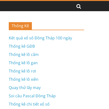
Thống Kê
Kết quả xổ số Đồng Tháp 100 ngày
Thống kê GĐB
Thống kê lô câm
Thống kê lô gan
Thống kê lô rơi
Thống kê lô xiên
Quay thử lấy may
Soi cầu Pascal Đồng Tháp
Thống kê chi tiết xổ số