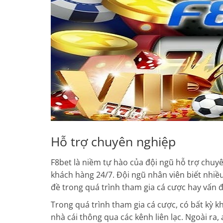
Hỗ trợ chuyên nghiệp
F8bet là niềm tự hào của đội ngũ hỗ trợ chuy
khách hàng 24/7. Đội ngũ nhân viên biết nhiề
đề trong quá trình tham gia cá cược hay vấn 
Trong quá trình tham gia cá cược, có bất kỳ k
nhà cái thông qua các kênh liên lạc. Ngoài ra