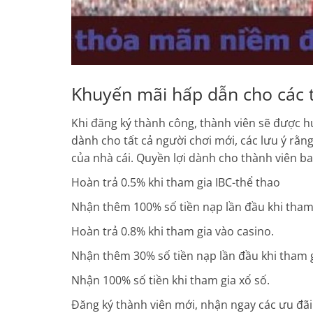
Khuyến mãi hấp dẫn cho các 
Khi đăng ký thành công, thành viên sẽ được h
dành cho tất cả người chơi mới, các lưu ý rằn
của nhà cái. Quyền lợi dành cho thành viên b
Hoàn trả 0.5% khi tham gia IBC-thể thao
Nhận thêm 100% số tiền nạp lần đầu khi tham 
Hoàn trả 0.8% khi tham gia vào casino.
Nhận thêm 30% số tiền nạp lần đầu khi tham g
Nhận 100% số tiền khi tham gia xổ số.
Đăng ký thành viên mới, nhận ngay các ưu đãi