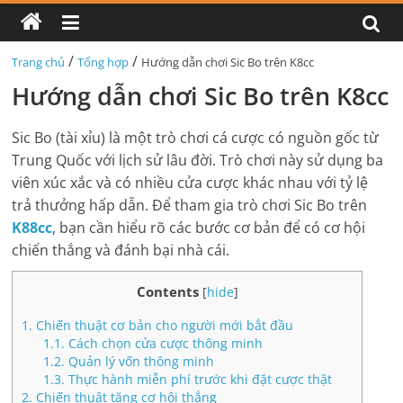
/
/
Trang chủ
Tổng hợp
Hướng dẫn chơi Sic Bo trên K8cc
Hướng dẫn chơi Sic Bo trên K8cc
Sic Bo (tài xỉu) là một trò chơi cá cược có nguồn gốc từ
Trung Quốc với lịch sử lâu đời. Trò chơi này sử dụng ba
viên xúc xắc và có nhiều cửa cược khác nhau với tỷ lệ
trả thưởng hấp dẫn. Để tham gia trò chơi Sic Bo trên
K88cc
, bạn cần hiểu rõ các bước cơ bản để có cơ hội
chiến thắng và đánh bại nhà cái.
Contents
[
hide
]
1.
Chiến thuật cơ bản cho người mới bắt đầu
1.1.
Cách chọn cửa cược thông minh
1.2.
Quản lý vốn thông minh
1.3.
Thực hành miễn phí trước khi đặt cược thật
2.
Chiến thuật tăng cơ hội thắng