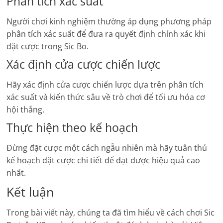
Phân tích xác suất
Người chơi kinh nghiệm thường áp dụng phương pháp
phân tích xác suất để đưa ra quyết định chính xác khi
đặt cược trong Sic Bo.
Xác định cửa cược chiến lược
Hãy xác định cửa cược chiến lược dựa trên phân tích
xác suất và kiến thức sâu về trò chơi để tối ưu hóa cơ
hội thắng.
Thực hiện theo kế hoạch
Đừng đặt cược một cách ngẫu nhiên mà hãy tuân thủ
kế hoạch đặt cược chi tiết để đạt được hiệu quả cao
nhất.
Kết luận
Trong bài viết này, chúng ta đã tìm hiểu về cách chơi Sic