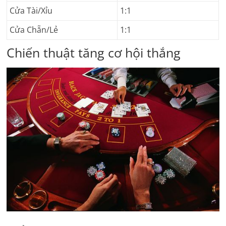
Cửa Tài/Xỉu
1:1
Cửa Chẵn/Lẻ
1:1
Chiến thuật tăng cơ hội thắng