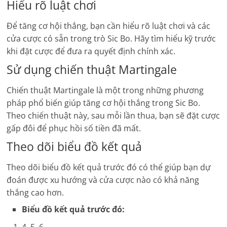
Hiểu rõ luật chơi
Để tăng cơ hội thắng, bạn cần hiểu rõ luật chơi và các
cửa cược có sẵn trong trò Sic Bo. Hãy tìm hiểu kỹ trước
khi đặt cược để đưa ra quyết định chính xác.
Sử dụng chiến thuật Martingale
Chiến thuật Martingale là một trong những phương
pháp phổ biến giúp tăng cơ hội thắng trong Sic Bo.
Theo chiến thuật này, sau mỗi lần thua, bạn sẽ đặt cược
gấp đôi để phục hồi số tiền đã mất.
Theo dõi biểu đồ kết quả
Theo dõi biểu đồ kết quả trước đó có thể giúp bạn dự
đoán được xu hướng và cửa cược nào có khả năng
thắng cao hơn.
Biểu đồ kết quả trước đó: