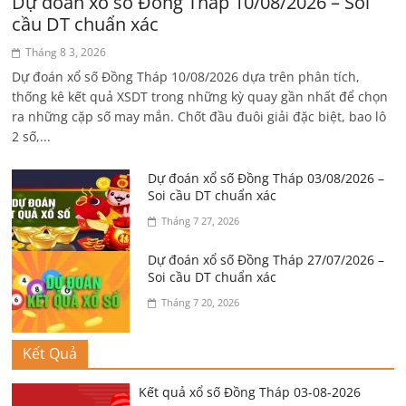
Dự đoán xổ số Đồng Tháp 10/08/2026 – Soi
cầu DT chuẩn xác
Tháng 8 3, 2026
Dự đoán xổ số Đồng Tháp 10/08/2026 dựa trên phân tích,
thống kê kết quả XSDT trong những kỳ quay gần nhất để chọn
ra những cặp số may mắn. Chốt đầu đuôi giải đặc biệt, bao lô
2 số,...
Dự đoán xổ số Đồng Tháp 03/08/2026 –
Soi cầu DT chuẩn xác
Tháng 7 27, 2026
Dự đoán xổ số Đồng Tháp 27/07/2026 –
Soi cầu DT chuẩn xác
Tháng 7 20, 2026
Kết Quả
Kết quả xổ số Đồng Tháp 03-08-2026