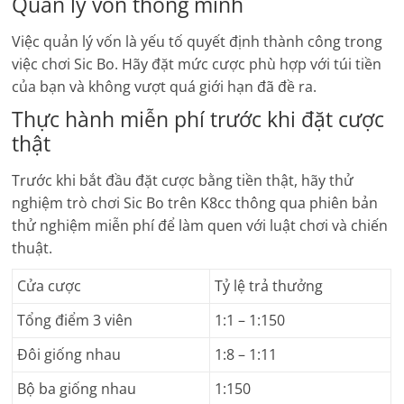
Quản lý vốn thông minh
Việc quản lý vốn là yếu tố quyết định thành công trong
việc chơi Sic Bo. Hãy đặt mức cược phù hợp với túi tiền
của bạn và không vượt quá giới hạn đã đề ra.
Thực hành miễn phí trước khi đặt cược
thật
Trước khi bắt đầu đặt cược bằng tiền thật, hãy thử
nghiệm trò chơi Sic Bo trên K8cc thông qua phiên bản
thử nghiệm miễn phí để làm quen với luật chơi và chiến
thuật.
Cửa cược
Tỷ lệ trả thưởng
Tổng điểm 3 viên
1:1 – 1:150
Đôi giống nhau
1:8 – 1:11
Bộ ba giống nhau
1:150