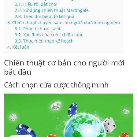
2.1.
Hiểu rõ luật chơi
2.2.
Sử dụng chiến thuật Martingale
2.3.
Theo dõi biểu đồ kết quả
3.
Chiến thuật chuyên sâu cho người chơi kinh nghiệm
3.1.
Phân tích xác suất
3.2.
Xác định cửa cược chiến lược
3.3.
Thực hiện theo kế hoạch
4.
Kết luận
Chiến thuật cơ bản cho người mới
bắt đầu
Cách chọn cửa cược thông minh