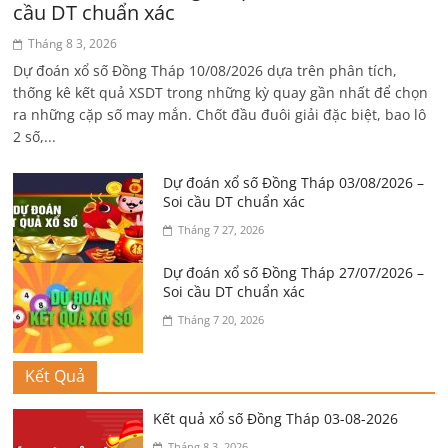
cầu DT chuẩn xác
Tháng 8 3, 2026
Dự đoán xổ số Đồng Tháp 10/08/2026 dựa trên phân tích,
thống kê kết quả XSDT trong những kỳ quay gần nhất để chọn
ra những cặp số may mắn. Chốt đầu đuôi giải đặc biệt, bao lô
2 số,...
Dự đoán xổ số Đồng Tháp 03/08/2026 –
Soi cầu DT chuẩn xác
Tháng 7 27, 2026
Dự đoán xổ số Đồng Tháp 27/07/2026 –
Soi cầu DT chuẩn xác
Tháng 7 20, 2026
Kết Quả
Kết quả xổ số Đồng Tháp 03-08-2026
Tháng 8 3, 2026