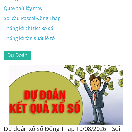
Quay thử lấy may
Soi cầu Pascal Đồng Tháp
Thống kê chi tiết xổ số
Thống kê tần suất lô tô
Dự Đoán
Dự đoán xổ số Đồng Tháp 10/08/2026 – Soi