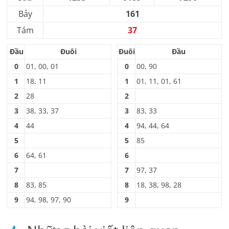
Bảy
161
Tám
37
Đầu
Đuôi
Đuôi
Đầu
0
01, 00, 01
0
00, 90
1
18, 11
1
01, 11, 01, 61
2
28
2
3
38, 33, 37
3
83, 33
4
44
4
94, 44, 64
5
5
85
6
64, 61
6
7
7
97, 37
8
83, 85
8
18, 38, 98, 28
9
94, 98, 97, 90
9