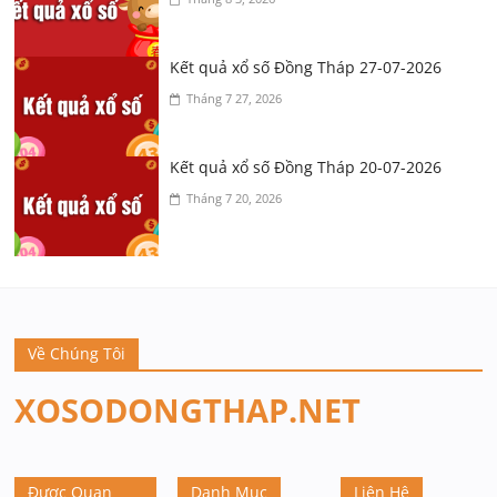
Kết quả xổ số Đồng Tháp 27-07-2026
Tháng 7 27, 2026
Kết quả xổ số Đồng Tháp 20-07-2026
Tháng 7 20, 2026
Về Chúng Tôi
XOSODONGTHAP.NET
Được Quan
Danh Mục
Liên Hệ