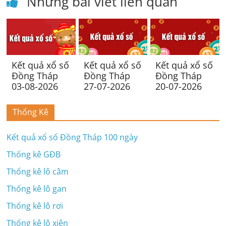
Những bài viết liên quan
Kết quả xổ số
Kết quả xổ số
Kết quả xổ số
Đồng Tháp
Đồng Tháp
Đồng Tháp
03-08-2026
27-07-2026
20-07-2026
Thống Kê
Kết quả xổ số Đồng Tháp 100 ngày
Thống kê GĐB
Thống kê lô câm
Thống kê lô gan
Thống kê lô rơi
Thống kê lô xiên