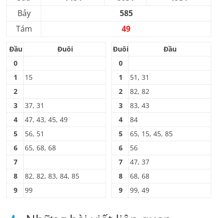
Bảy
585
Tám
49
Đầu
Đuôi
Đuôi
Đầu
0
0
1
15
1
51, 31
2
2
82, 82
3
37, 31
3
83, 43
4
47, 43, 45, 49
4
84
5
56, 51
5
65, 15, 45, 85
6
65, 68, 68
6
56
7
7
47, 37
8
82, 82, 83, 84, 85
8
68, 68
9
99
9
99, 49