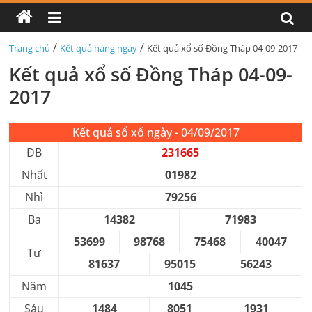
/
/
Trang chủ
Kết quả hàng ngày
Kết quả xổ số Đồng Tháp 04-09-2017
Kết quả xổ số Đồng Tháp 04-09-
2017
Kết quả sổ xố ngày - 04/09/2017
ĐB
231665
Nhất
01982
Nhì
79256
Ba
14382
71983
53699
98768
75468
40047
Tư
81637
95015
56243
Năm
1045
Sáu
1484
8051
1931