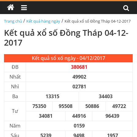
/
/
Trang chủ
Kết quả hàng ngày
Kết quả xổ số Đồng Tháp 04-12-2017
Kết quả xổ số Đồng Tháp 04-12-
2017
Kết quả sổ xố ngày - 04/12/2017
ĐB
380681
Nhất
49902
Nhì
02781
Ba
13315
34403
75350
95508
50886
49722
Tư
34081
44916
96439
Năm
0159
Sáu
5239
9498
1957