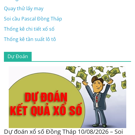
Quay thử lấy may
Soi cầu Pascal Đồng Tháp
Thống kê chi tiết xổ số
Thống kê tần suất lô tô
Dự Đoán
Dự đoán xổ số Đồng Tháp 10/08/2026 – Soi