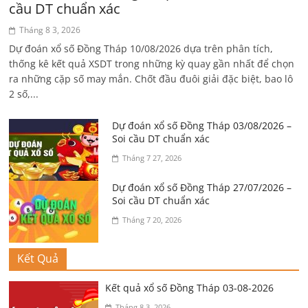
cầu DT chuẩn xác
Tháng 8 3, 2026
Dự đoán xổ số Đồng Tháp 10/08/2026 dựa trên phân tích,
thống kê kết quả XSDT trong những kỳ quay gần nhất để chọn
ra những cặp số may mắn. Chốt đầu đuôi giải đặc biệt, bao lô
2 số,...
Dự đoán xổ số Đồng Tháp 03/08/2026 –
Soi cầu DT chuẩn xác
Tháng 7 27, 2026
Dự đoán xổ số Đồng Tháp 27/07/2026 –
Soi cầu DT chuẩn xác
Tháng 7 20, 2026
Kết Quả
Kết quả xổ số Đồng Tháp 03-08-2026
Tháng 8 3, 2026