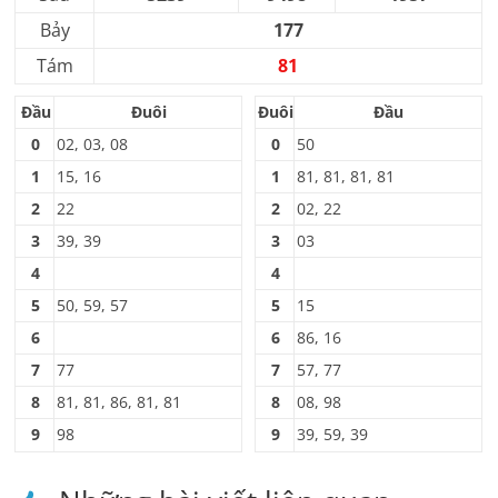
Bảy
177
Tám
81
Đầu
Đuôi
Đuôi
Đầu
0
02, 03, 08
0
50
1
15, 16
1
81, 81, 81, 81
2
22
2
02, 22
3
39, 39
3
03
4
4
5
50, 59, 57
5
15
6
6
86, 16
7
77
7
57, 77
8
81, 81, 86, 81, 81
8
08, 98
9
98
9
39, 59, 39