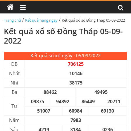
/
/
Trang chủ
Kết quả hàng ngày
Kết quả xổ số Đồng Tháp 05-09-2022
Kết quả xổ số Đồng Tháp 05-09-
2022
Kết quả sổ xố ngày - 05/09/2022
ĐB
706125
Nhất
10146
Nhì
38175
Ba
88462
49495
09875
94892
86449
20711
Tư
51007
60984
69130
Năm
7983
Sáu
4219
3184
0236