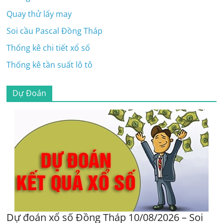
Quay thử lấy may
Soi cầu Pascal Đồng Tháp
Thống kê chi tiết xổ số
Thống kê tần suất lô tô
Dự Đoán
Dự đoán xổ số Đồng Tháp 10/08/2026 – Soi