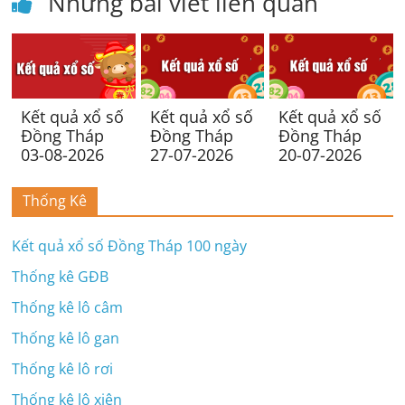
Những bài viết liên quan
Kết quả xổ số
Kết quả xổ số
Kết quả xổ số
Đồng Tháp
Đồng Tháp
Đồng Tháp
03-08-2026
27-07-2026
20-07-2026
Thống Kê
Kết quả xổ số Đồng Tháp 100 ngày
Thống kê GĐB
Thống kê lô câm
Thống kê lô gan
Thống kê lô rơi
Thống kê lô xiên