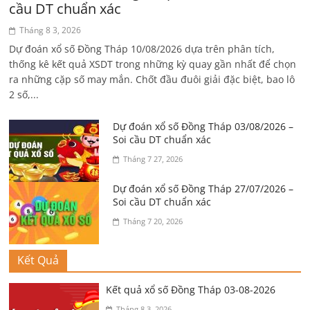
cầu DT chuẩn xác
Tháng 8 3, 2026
Dự đoán xổ số Đồng Tháp 10/08/2026 dựa trên phân tích,
thống kê kết quả XSDT trong những kỳ quay gần nhất để chọn
ra những cặp số may mắn. Chốt đầu đuôi giải đặc biệt, bao lô
2 số,...
Dự đoán xổ số Đồng Tháp 03/08/2026 –
Soi cầu DT chuẩn xác
Tháng 7 27, 2026
Dự đoán xổ số Đồng Tháp 27/07/2026 –
Soi cầu DT chuẩn xác
Tháng 7 20, 2026
Kết Quả
Kết quả xổ số Đồng Tháp 03-08-2026
Tháng 8 3, 2026