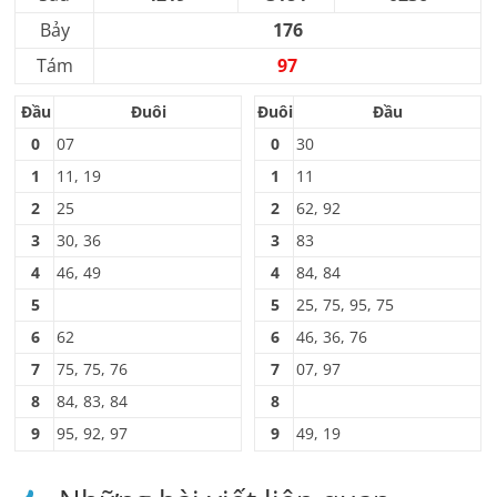
Bảy
176
Tám
97
Đầu
Đuôi
Đuôi
Đầu
0
07
0
30
1
11, 19
1
11
2
25
2
62, 92
3
30, 36
3
83
4
46, 49
4
84, 84
5
5
25, 75, 95, 75
6
62
6
46, 36, 76
7
75, 75, 76
7
07, 97
8
84, 83, 84
8
9
95, 92, 97
9
49, 19