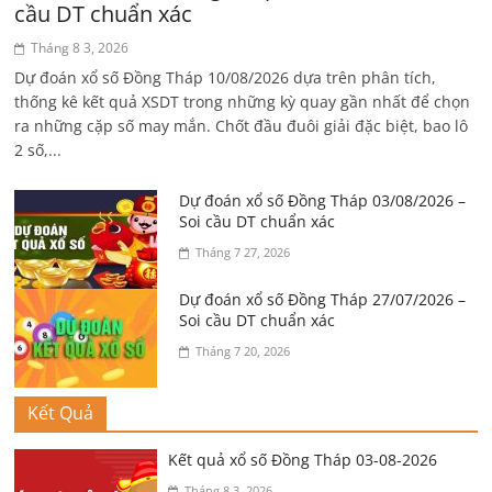
cầu DT chuẩn xác
Tháng 8 3, 2026
Dự đoán xổ số Đồng Tháp 10/08/2026 dựa trên phân tích,
thống kê kết quả XSDT trong những kỳ quay gần nhất để chọn
ra những cặp số may mắn. Chốt đầu đuôi giải đặc biệt, bao lô
2 số,...
Dự đoán xổ số Đồng Tháp 03/08/2026 –
Soi cầu DT chuẩn xác
Tháng 7 27, 2026
Dự đoán xổ số Đồng Tháp 27/07/2026 –
Soi cầu DT chuẩn xác
Tháng 7 20, 2026
Kết Quả
Kết quả xổ số Đồng Tháp 03-08-2026
Tháng 8 3, 2026