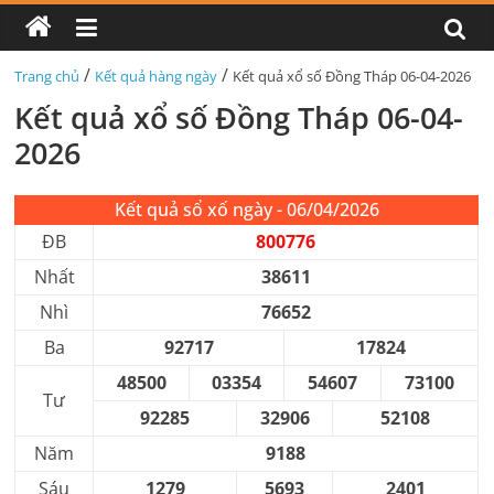
/
/
Trang chủ
Kết quả hàng ngày
Kết quả xổ số Đồng Tháp 06-04-2026
Kết quả xổ số Đồng Tháp 06-04-
2026
Kết quả sổ xố ngày - 06/04/2026
ĐB
800776
Nhất
38611
Nhì
76652
Ba
92717
17824
48500
03354
54607
73100
Tư
92285
32906
52108
Năm
9188
Sáu
1279
5693
2401