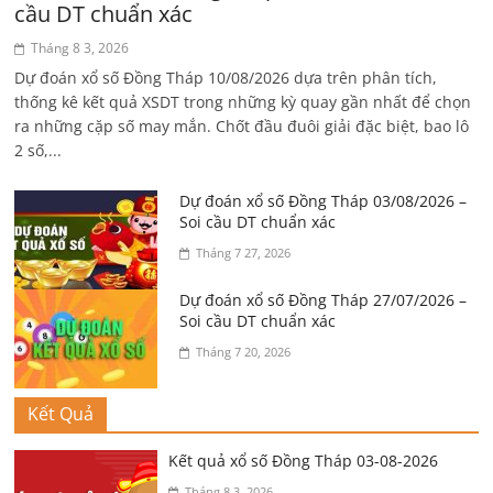
cầu DT chuẩn xác
Tháng 8 3, 2026
Dự đoán xổ số Đồng Tháp 10/08/2026 dựa trên phân tích,
thống kê kết quả XSDT trong những kỳ quay gần nhất để chọn
ra những cặp số may mắn. Chốt đầu đuôi giải đặc biệt, bao lô
2 số,...
Dự đoán xổ số Đồng Tháp 03/08/2026 –
Soi cầu DT chuẩn xác
Tháng 7 27, 2026
Dự đoán xổ số Đồng Tháp 27/07/2026 –
Soi cầu DT chuẩn xác
Tháng 7 20, 2026
Kết Quả
Kết quả xổ số Đồng Tháp 03-08-2026
Tháng 8 3, 2026