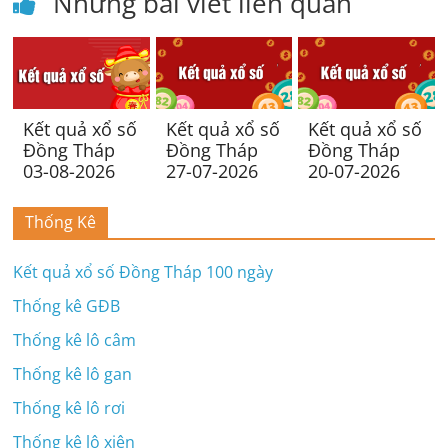
Những bài viết liên quan
Kết quả xổ số
Kết quả xổ số
Kết quả xổ số
Đồng Tháp
Đồng Tháp
Đồng Tháp
03-08-2026
27-07-2026
20-07-2026
Thống Kê
Kết quả xổ số Đồng Tháp 100 ngày
Thống kê GĐB
Thống kê lô câm
Thống kê lô gan
Thống kê lô rơi
Thống kê lô xiên