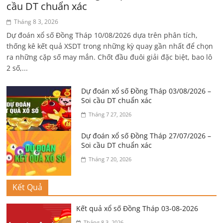
cầu DT chuẩn xác
Tháng 8 3, 2026
Dự đoán xổ số Đồng Tháp 10/08/2026 dựa trên phân tích,
thống kê kết quả XSDT trong những kỳ quay gần nhất để chọn
ra những cặp số may mắn. Chốt đầu đuôi giải đặc biệt, bao lô
2 số,...
Dự đoán xổ số Đồng Tháp 03/08/2026 –
Soi cầu DT chuẩn xác
Tháng 7 27, 2026
Dự đoán xổ số Đồng Tháp 27/07/2026 –
Soi cầu DT chuẩn xác
Tháng 7 20, 2026
Kết Quả
Kết quả xổ số Đồng Tháp 03-08-2026
Tháng 8 3, 2026