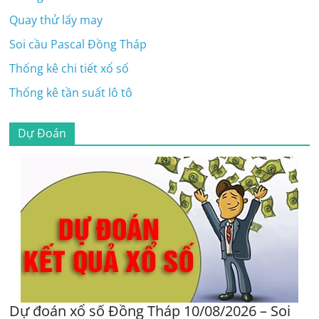
Quay thử lấy may
Soi cầu Pascal Đồng Tháp
Thống kê chi tiết xổ số
Thống kê tần suất lô tô
Dự Đoán
Dự đoán xổ số Đồng Tháp 10/08/2026 – Soi