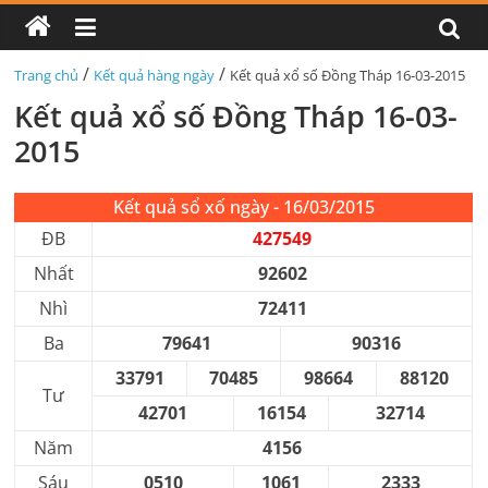
/
/
Trang chủ
Kết quả hàng ngày
Kết quả xổ số Đồng Tháp 16-03-2015
Kết quả xổ số Đồng Tháp 16-03-
2015
Kết quả sổ xố ngày - 16/03/2015
ĐB
427549
Nhất
92602
Nhì
72411
Ba
79641
90316
33791
70485
98664
88120
Tư
42701
16154
32714
Năm
4156
Sáu
0510
1061
2333