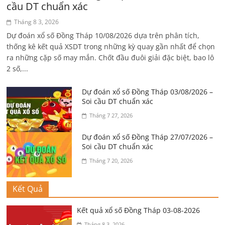
cầu DT chuẩn xác
Tháng 8 3, 2026
Dự đoán xổ số Đồng Tháp 10/08/2026 dựa trên phân tích,
thống kê kết quả XSDT trong những kỳ quay gần nhất để chọn
ra những cặp số may mắn. Chốt đầu đuôi giải đặc biệt, bao lô
2 số,...
Dự đoán xổ số Đồng Tháp 03/08/2026 –
Soi cầu DT chuẩn xác
Tháng 7 27, 2026
Dự đoán xổ số Đồng Tháp 27/07/2026 –
Soi cầu DT chuẩn xác
Tháng 7 20, 2026
Kết Quả
Kết quả xổ số Đồng Tháp 03-08-2026
Tháng 8 3, 2026