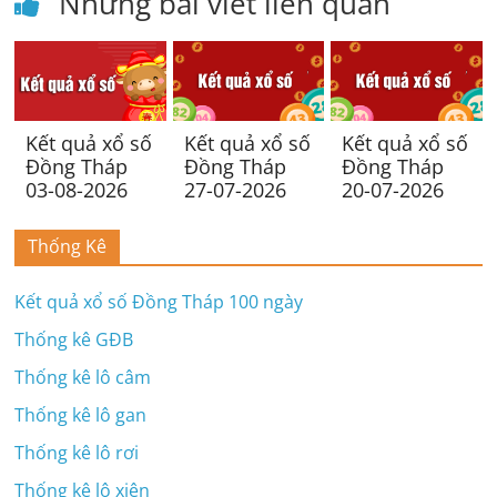
Những bài viết liên quan
Kết quả xổ số
Kết quả xổ số
Kết quả xổ số
Đồng Tháp
Đồng Tháp
Đồng Tháp
03-08-2026
27-07-2026
20-07-2026
Thống Kê
Kết quả xổ số Đồng Tháp 100 ngày
Thống kê GĐB
Thống kê lô câm
Thống kê lô gan
Thống kê lô rơi
Thống kê lô xiên