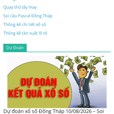
Quay thử lấy may
Soi cầu Pascal Đồng Tháp
Thống kê chi tiết xổ số
Thống kê tần suất lô tô
Dự Đoán
Dự đoán xổ số Đồng Tháp 10/08/2026 – Soi