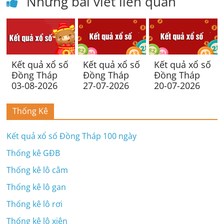
Những bài viết liên quan
Kết quả xổ số
Kết quả xổ số
Kết quả xổ số
Đồng Tháp
Đồng Tháp
Đồng Tháp
03-08-2026
27-07-2026
20-07-2026
Thống Kê
Kết quả xổ số Đồng Tháp 100 ngày
Thống kê GĐB
Thống kê lô câm
Thống kê lô gan
Thống kê lô rơi
Thống kê lô xiên