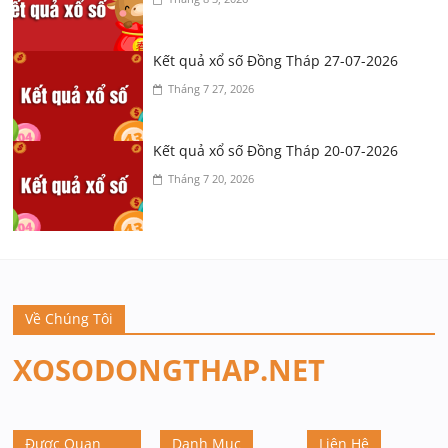
Kết quả xổ số Đồng Tháp 27-07-2026
Tháng 7 27, 2026
Kết quả xổ số Đồng Tháp 20-07-2026
Tháng 7 20, 2026
Về Chúng Tôi
XOSODONGTHAP.NET
Được Quan
Danh Mục
Liên Hệ