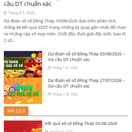
cầu DT chuẩn xác
Tháng 8 3, 2026
Dự đoán xổ số Đồng Tháp 10/08/2026 dựa trên phân tích,
thống kê kết quả XSDT trong những kỳ quay gần nhất để chọn
ra những cặp số may mắn. Chốt đầu đuôi giải đặc biệt, bao lô
2 số,...
Dự đoán xổ số Đồng Tháp 03/08/2026 –
Soi cầu DT chuẩn xác
Tháng 7 27, 2026
Dự đoán xổ số Đồng Tháp 27/07/2026 –
Soi cầu DT chuẩn xác
Tháng 7 20, 2026
Kết Quả
Kết quả xổ số Đồng Tháp 03-08-2026
Tháng 8 3, 2026