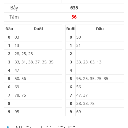
Bảy
635
Tám
56
Đầu
Đuôi
Đuôi
Đầu
0
03
0
50
1
13
1
31
2
28, 25, 23
2
3
33, 31, 38, 37, 35, 35
3
33, 23, 03, 13
4
47
4
5
50, 56
5
95, 25, 35, 75, 35
6
69
6
56
7
78, 75
7
47, 37
8
8
28, 38, 78
9
95
9
69