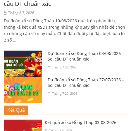
cầu DT chuẩn xác
Tháng 8 3, 2026
Dự đoán xổ số Đồng Tháp 10/08/2026 dựa trên phân tích,
thống kê kết quả XSDT trong những kỳ quay gần nhất để chọn
ra những cặp số may mắn. Chốt đầu đuôi giải đặc biệt, bao lô
2 số,...
Dự đoán xổ số Đồng Tháp 03/08/2026 –
Soi cầu DT chuẩn xác
Tháng 7 27, 2026
Dự đoán xổ số Đồng Tháp 27/07/2026 –
Soi cầu DT chuẩn xác
Tháng 7 20, 2026
Kết Quả
Kết quả xổ số Đồng Tháp 03-08-2026
Tháng 8 3, 2026