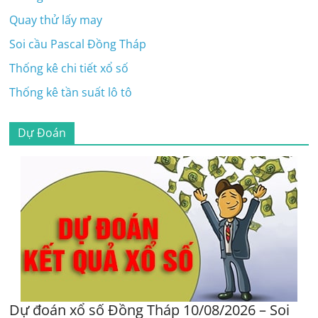
Quay thử lấy may
Soi cầu Pascal Đồng Tháp
Thống kê chi tiết xổ số
Thống kê tần suất lô tô
Dự Đoán
Dự đoán xổ số Đồng Tháp 10/08/2026 – Soi