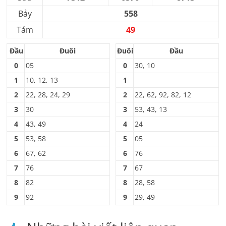
Bảy
558
Tám
49
Đầu
Đuôi
Đuôi
Đầu
0
05
0
30, 10
1
10, 12, 13
1
2
22, 28, 24, 29
2
22, 62, 92, 82, 12
3
30
3
53, 43, 13
4
43, 49
4
24
5
53, 58
5
05
6
67, 62
6
76
7
76
7
67
8
82
8
28, 58
9
92
9
29, 49