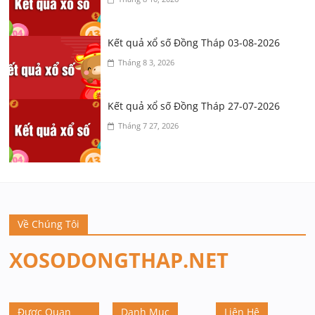
Kết quả xổ số Đồng Tháp 03-08-2026
Tháng 8 3, 2026
Kết quả xổ số Đồng Tháp 27-07-2026
Tháng 7 27, 2026
Về Chúng Tôi
XOSODONGTHAP.NET
Được Quan
Danh Mục
Liên Hệ