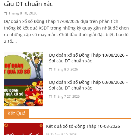
cầu DT chuẩn xác
Tháng 8 10, 2026
Dự đoán xổ số Đồng Tháp 17/08/2026 dựa trên phân tích,
thống kê kết quả XSDT trong những kỳ quay gần nhất để chọn
ra những cặp số may mắn. Chốt đầu đuôi giải đặc biệt, bao lô
2 số,...
Dự đoán xổ số Đồng Tháp 10/08/2026 –
Soi cầu DT chuẩn xác
Tháng 8 3, 2026
Dự đoán xổ số Đồng Tháp 03/08/2026 –
Soi cầu DT chuẩn xác
Tháng 7 27, 2026
Kết Quả
Kết quả xổ số Đồng Tháp 10-08-2026
Tháng 8 10, 2026