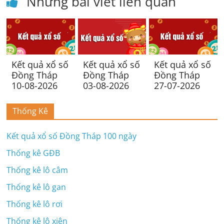
Những bài viết liên quan
Kết quả xổ số
Kết quả xổ số
Kết quả xổ số
Đồng Tháp
Đồng Tháp
Đồng Tháp
10-08-2026
03-08-2026
27-07-2026
Thống Kê
Kết quả xổ số Đồng Tháp 100 ngày
Thống kê GĐB
Thống kê lô câm
Thống kê lô gan
Thống kê lô rơi
Thống kê lô xiên