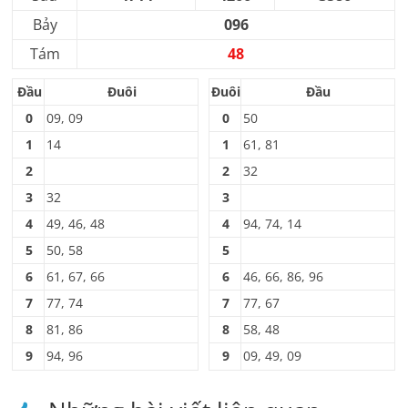
Bảy
096
Tám
48
Đầu
Đuôi
Đuôi
Đầu
0
09, 09
0
50
1
14
1
61, 81
2
2
32
3
32
3
4
49, 46, 48
4
94, 74, 14
5
50, 58
5
6
61, 67, 66
6
46, 66, 86, 96
7
77, 74
7
77, 67
8
81, 86
8
58, 48
9
94, 96
9
09, 49, 09