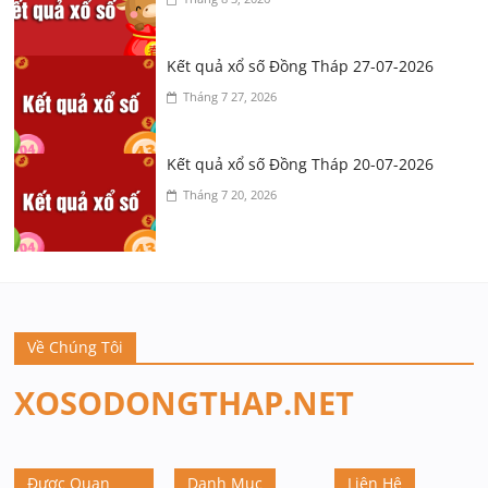
Kết quả xổ số Đồng Tháp 27-07-2026
Tháng 7 27, 2026
Kết quả xổ số Đồng Tháp 20-07-2026
Tháng 7 20, 2026
Về Chúng Tôi
XOSODONGTHAP.NET
Được Quan
Danh Mục
Liên Hệ