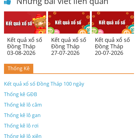
Những bài viết liên quan
Kết quả xổ số
Kết quả xổ số
Kết quả xổ số
Đồng Tháp
Đồng Tháp
Đồng Tháp
03-08-2026
27-07-2026
20-07-2026
Thống Kê
Kết quả xổ số Đồng Tháp 100 ngày
Thống kê GĐB
Thống kê lô câm
Thống kê lô gan
Thống kê lô rơi
Thống kê lô xiên