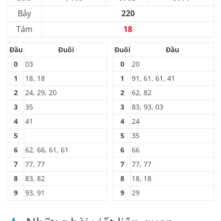
Bảy
220
Tám
18
Đầu
Đuôi
Đuôi
Đầu
0
03
0
20
1
18, 18
1
91, 61, 61, 41
2
24, 29, 20
2
62, 82
3
35
3
83, 93, 03
4
41
4
24
5
5
35
6
62, 66, 61, 61
6
66
7
77, 77
7
77, 77
8
83, 82
8
18, 18
9
93, 91
9
29