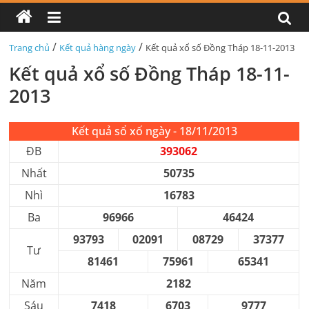
/
/
Trang chủ
Kết quả hàng ngày
Kết quả xổ số Đồng Tháp 18-11-2013
Kết quả xổ số Đồng Tháp 18-11-
2013
Kết quả sổ xố ngày - 18/11/2013
ĐB
393062
Nhất
50735
Nhì
16783
Ba
96966
46424
93793
02091
08729
37377
Tư
81461
75961
65341
Năm
2182
Sáu
7418
6703
9777