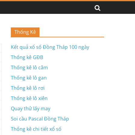
Thống Kê
Kết quả xổ số Đồng Tháp 100 ngày
Thống kê GĐB
Thống kê lô câm
Thống kê lô gan
Thống kê lô rơi
Thống kê lô xiên
Quay thử lấy may
Soi cầu Pascal Đồng Tháp
Thống kê chi tiết xổ số