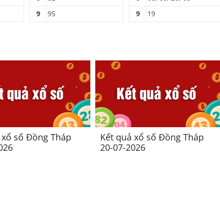
9
95
9
19
 xổ số Đồng Tháp
Kết quả xổ số Đồng Tháp
026
20-07-2026