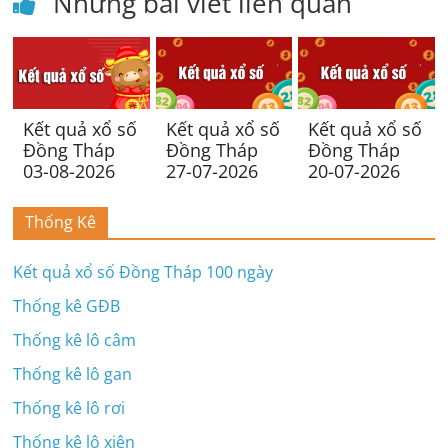
Những bài viết liên quan
Kết quả xổ số
Kết quả xổ số
Kết quả xổ số
Đồng Tháp
Đồng Tháp
Đồng Tháp
03-08-2026
27-07-2026
20-07-2026
Thống Kê
Kết quả xổ số Đồng Tháp 100 ngày
Thống kê GĐB
Thống kê lô câm
Thống kê lô gan
Thống kê lô rơi
Thống kê lô xiên