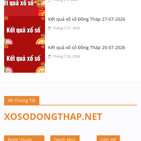
Kết quả xổ số Đồng Tháp 27-07-2026
Tháng 7 27, 2026
Kết quả xổ số Đồng Tháp 20-07-2026
Tháng 7 20, 2026
Về Chúng Tôi
XOSODONGTHAP.NET
Được Quan
Danh Mục
Liên Hệ