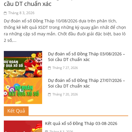
cầu DT chuẩn xác
Tháng 8 3, 2026
Dự đoán xổ số Đồng Tháp 10/08/2026 dựa trên phân tích,
thống kê kết quả XSDT trong những kỳ quay gần nhất để chọn
ra những cặp số may mắn. Chốt đầu đuôi giải đặc biệt, bao lô
2 số,...
Dự đoán xổ số Đồng Tháp 03/08/2026 –
Soi cầu DT chuẩn xác
Tháng 7 27, 2026
Dự đoán xổ số Đồng Tháp 27/07/2026 –
Soi cầu DT chuẩn xác
Tháng 7 20, 2026
Kết Quả
Kết quả xổ số Đồng Tháp 03-08-2026
Tháng 8 3, 2026