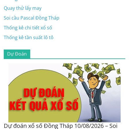
Quay thử lấy may
Soi cầu Pascal Đồng Tháp
Thống kê chi tiết xổ số
Thống kê tần suất lô tô
Dự Đoán
Dự đoán xổ số Đồng Tháp 10/08/2026 – Soi