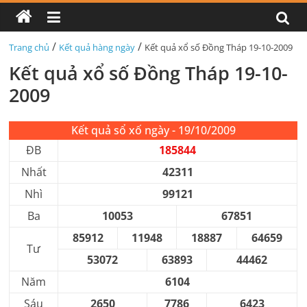
/
/
Trang chủ
Kết quả hàng ngày
Kết quả xổ số Đồng Tháp 19-10-2009
Kết quả xổ số Đồng Tháp 19-10-
2009
Kết quả sổ xố ngày - 19/10/2009
ĐB
185844
Nhất
42311
Nhì
99121
Ba
10053
67851
85912
11948
18887
64659
Tư
53072
63893
44462
Năm
6104
Sáu
2650
7786
6423