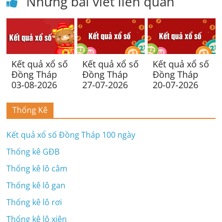
Những bài viết liên quan
Kết quả xổ số
Kết quả xổ số
Kết quả xổ số
Đồng Tháp
Đồng Tháp
Đồng Tháp
03-08-2026
27-07-2026
20-07-2026
Thống Kê
Kết quả xổ số Đồng Tháp 100 ngày
Thống kê GĐB
Thống kê lô câm
Thống kê lô gan
Thống kê lô rơi
Thống kê lô xiên