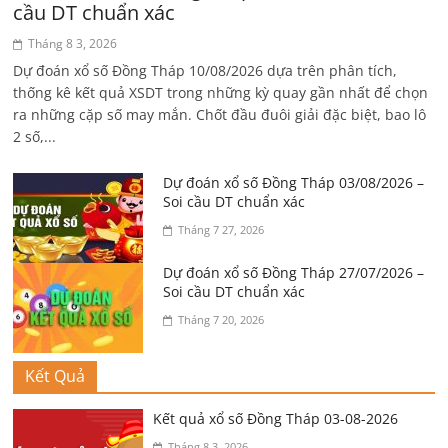
cầu DT chuẩn xác
Tháng 8 3, 2026
Dự đoán xổ số Đồng Tháp 10/08/2026 dựa trên phân tích,
thống kê kết quả XSDT trong những kỳ quay gần nhất để chọn
ra những cặp số may mắn. Chốt đầu đuôi giải đặc biệt, bao lô
2 số,...
Dự đoán xổ số Đồng Tháp 03/08/2026 –
Soi cầu DT chuẩn xác
Tháng 7 27, 2026
Dự đoán xổ số Đồng Tháp 27/07/2026 –
Soi cầu DT chuẩn xác
Tháng 7 20, 2026
Kết Quả
Kết quả xổ số Đồng Tháp 03-08-2026
Tháng 8 3, 2026