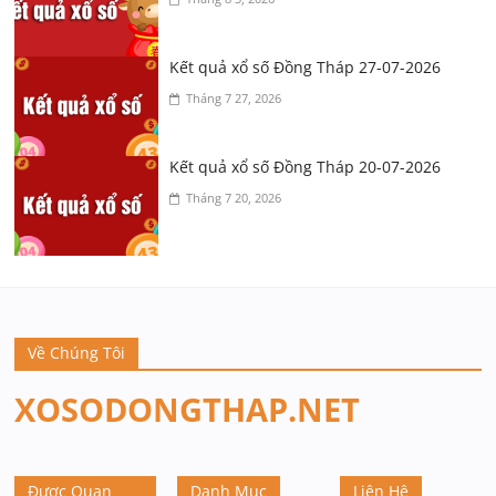
Kết quả xổ số Đồng Tháp 27-07-2026
Tháng 7 27, 2026
Kết quả xổ số Đồng Tháp 20-07-2026
Tháng 7 20, 2026
Về Chúng Tôi
XOSODONGTHAP.NET
Được Quan
Danh Mục
Liên Hệ