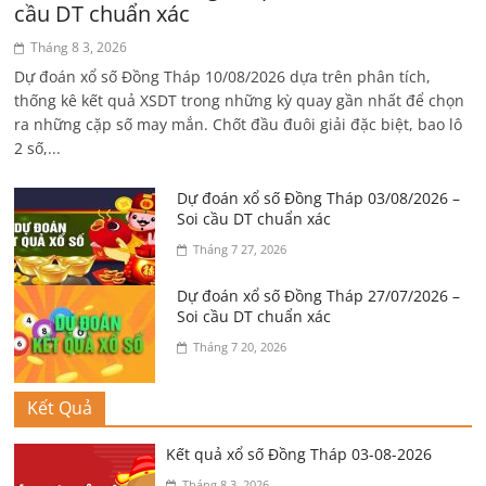
cầu DT chuẩn xác
Tháng 8 3, 2026
Dự đoán xổ số Đồng Tháp 10/08/2026 dựa trên phân tích,
thống kê kết quả XSDT trong những kỳ quay gần nhất để chọn
ra những cặp số may mắn. Chốt đầu đuôi giải đặc biệt, bao lô
2 số,...
Dự đoán xổ số Đồng Tháp 03/08/2026 –
Soi cầu DT chuẩn xác
Tháng 7 27, 2026
Dự đoán xổ số Đồng Tháp 27/07/2026 –
Soi cầu DT chuẩn xác
Tháng 7 20, 2026
Kết Quả
Kết quả xổ số Đồng Tháp 03-08-2026
Tháng 8 3, 2026