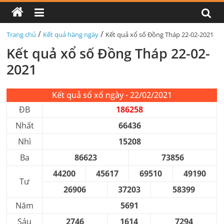
/
/
Trang chủ
Kết quả hàng ngày
Kết quả xổ số Đồng Tháp 22-02-2021
Kết quả xổ số Đồng Tháp 22-02-
2021
Kết quả sổ xố ngày - 22/02/2021
ĐB
186258
Nhất
66436
Nhì
15208
Ba
86623
73856
44200
45617
69510
49190
Tư
26906
37203
58399
Năm
5691
Sáu
2746
1614
7294