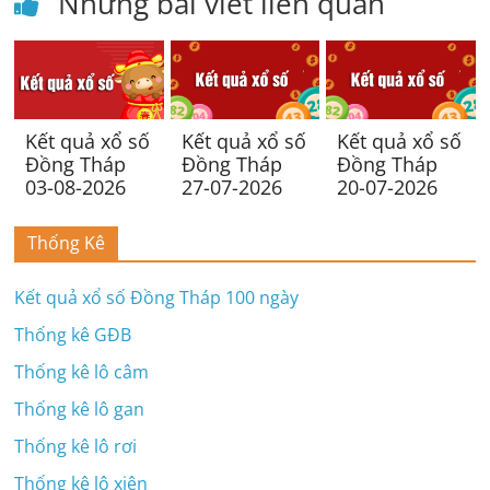
Những bài viết liên quan
Kết quả xổ số
Kết quả xổ số
Kết quả xổ số
Đồng Tháp
Đồng Tháp
Đồng Tháp
03-08-2026
27-07-2026
20-07-2026
Thống Kê
Kết quả xổ số Đồng Tháp 100 ngày
Thống kê GĐB
Thống kê lô câm
Thống kê lô gan
Thống kê lô rơi
Thống kê lô xiên