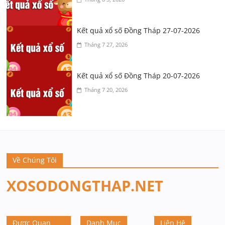
Kết quả xổ số Đồng Tháp 27-07-2026
Tháng 7 27, 2026
Kết quả xổ số Đồng Tháp 20-07-2026
Tháng 7 20, 2026
Về Chúng Tôi
XOSODONGTHAP.NET
Được Quan
Danh Mục
Liên Hệ