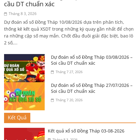
cầu DT chuẩn xác
Tháng 8 3, 2026
Dự đoán xổ số Đồng Tháp 10/08/2026 dựa trên phân tích,
thống kê kết quả XSDT trong những kỳ quay gần nhất để chọn
ra những cặp số may mắn. Chốt đầu đuôi giải đặc biệt, bao lô
2 số,...
Dự đoán xổ số Đồng Tháp 03/08/2026 –
Soi cầu DT chuẩn xác
Tháng 7 27, 2026
Dự đoán xổ số Đồng Tháp 27/07/2026 –
Soi cầu DT chuẩn xác
Tháng 7 20, 2026
Kết Quả
Kết quả xổ số Đồng Tháp 03-08-2026
Tháng 8 3, 2026