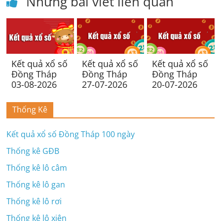
Những bài viết liên quan
Kết quả xổ số
Kết quả xổ số
Kết quả xổ số
Đồng Tháp
Đồng Tháp
Đồng Tháp
03-08-2026
27-07-2026
20-07-2026
Thống Kê
Kết quả xổ số Đồng Tháp 100 ngày
Thống kê GĐB
Thống kê lô câm
Thống kê lô gan
Thống kê lô rơi
Thống kê lô xiên