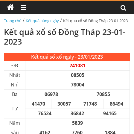
/
/
Trang chủ
Kết quả hàng ngày
Kết quả xổ số Đồng Tháp 23-01-2023
Kết quả xổ số Đồng Tháp 23-01-
2023
Kết quả sổ xố ngày - 23/01/2023
ĐB
241081
Nhất
08505
Nhì
78004
Ba
06978
70855
41470
30057
71748
86494
Tư
76524
36842
94165
Năm
5839
Sáu
4162
7760
1884