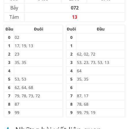
Bảy
072
Tám
13
Đầu
Đuôi
Đuôi
Đầu
0
02
0
1
17, 19, 13
1
2
23
2
62, 02, 72
3
35, 35
3
53, 23, 73, 53, 13
4
4
64
5
53, 53
5
35, 35
6
62, 64, 68
6
7
79, 78, 73, 72
7
87, 17
8
87
8
78, 68
9
99
9
99, 79, 19