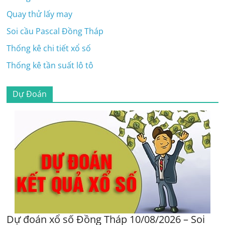
Quay thử lấy may
Soi cầu Pascal Đồng Tháp
Thống kê chi tiết xổ số
Thống kê tần suất lô tô
Dự Đoán
Dự đoán xổ số Đồng Tháp 10/08/2026 – Soi