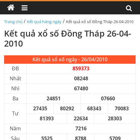
/
/
Trang chủ
Kết quả hàng ngày
Kết quả xổ số Đồng Tháp 26-04-2010
Kết quả xổ số Đồng Tháp 26-04-
2010
Kết quả sổ xố ngày - 26/04/2010
ĐB
859373
Nhất
08248
Nhì
67480
Ba
24851
07660
27435
80292
68343
70083
Tư
81393
22634
28303
Năm
7216
Sáu
5525
8788
5709