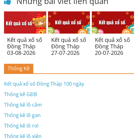
Những bài viết liên quan
Kết quả xổ số
Kết quả xổ số
Kết quả xổ số
Đồng Tháp
Đồng Tháp
Đồng Tháp
03-08-2026
27-07-2026
20-07-2026
Thống Kê
Kết quả xổ số Đồng Tháp 100 ngày
Thống kê GĐB
Thống kê lô câm
Thống kê lô gan
Thống kê lô rơi
Thống kê lô xiên