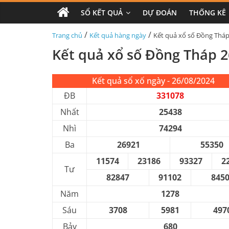
SỔ KẾT QUẢ
DỰ ĐOÁN
THỐNG KÊ
/
/
Trang chủ
Kết quả hàng ngày
Kết quả xổ số Đồng Tháp
Kết quả xổ số Đồng Tháp 2
Kết quả sổ xố ngày - 26/08/2024
ĐB
331078
Nhất
25438
Nhì
74294
Ba
26921
55350
11574
23186
93327
2
Tư
82847
91102
845
Năm
1278
Sáu
3708
5981
497
Bảy
680