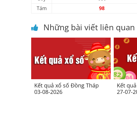
Tám
98
Những bài viết liên quan
Kết quả xổ số Đồng Tháp
Kết quả
03-08-2026
27-07-2