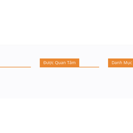
Được Quan Tâm
Danh Mục