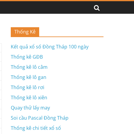
Thống Kê
Kết quả xổ số Đồng Tháp 100 ngày
Thống kê GĐB
Thống kê lô câm
Thống kê lô gan
Thống kê lô rơi
Thống kê lô xiên
Quay thử lấy may
Soi cầu Pascal Đồng Tháp
Thống kê chi tiết xổ số