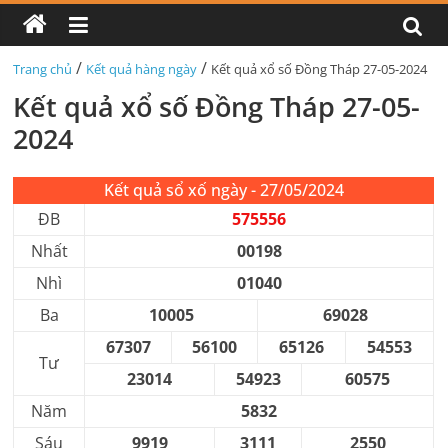
/
/
Trang chủ
Kết quả hàng ngày
Kết quả xổ số Đồng Tháp 27-05-2024
Kết quả xổ số Đồng Tháp 27-05-
2024
Kết quả sổ xố ngày - 27/05/2024
ĐB
575556
Nhất
00198
Nhì
01040
Ba
10005
69028
67307
56100
65126
54553
Tư
23014
54923
60575
Năm
5832
Sáu
9919
3111
2550