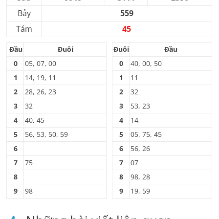
Bảy
559
Tám
45
Đầu
Đuôi
Đuôi
Đầu
0
05, 07, 00
0
40, 00, 50
1
14, 19, 11
1
11
2
28, 26, 23
2
32
3
32
3
53, 23
4
40, 45
4
14
5
56, 53, 50, 59
5
05, 75, 45
6
6
56, 26
7
75
7
07
8
8
98, 28
9
98
9
19, 59