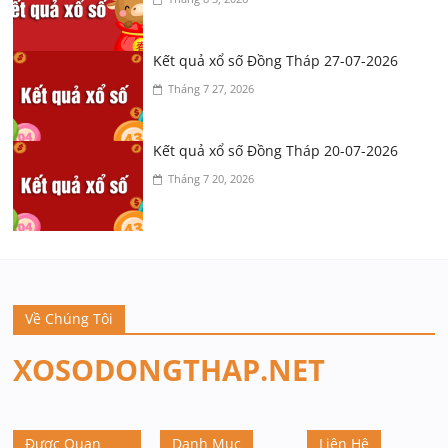
Kết quả xổ số Đồng Tháp 27-07-2026
Tháng 7 27, 2026
Kết quả xổ số Đồng Tháp 20-07-2026
Tháng 7 20, 2026
Về Chúng Tôi
XOSODONGTHAP.NET
Được Quan
Danh Mục
Liên Hệ