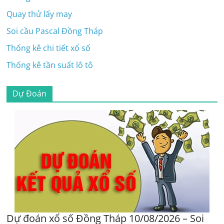
Quay thử lấy may
Soi cầu Pascal Đồng Tháp
Thống kê chi tiết xổ số
Thống kê tần suất lô tô
Dự Đoán
Dự đoán xổ số Đồng Tháp 10/08/2026 – Soi