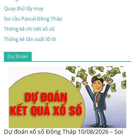
Quay thử lấy may
Soi cầu Pascal Đồng Tháp
Thống kê chi tiết xổ số
Thống kê tần suất lô tô
Dự Đoán
Dự đoán xổ số Đồng Tháp 10/08/2026 – Soi