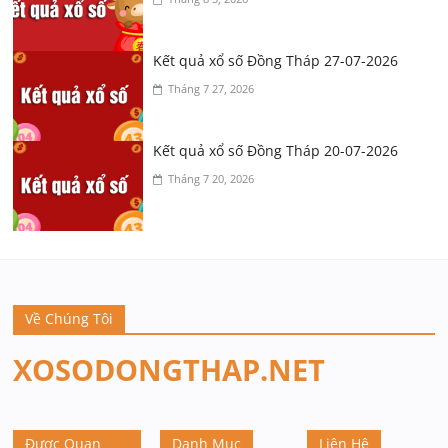
Kết quả xổ số Đồng Tháp 27-07-2026
Tháng 7 27, 2026
Kết quả xổ số Đồng Tháp 20-07-2026
Tháng 7 20, 2026
Về Chúng Tôi
XOSODONGTHAP.NET
Được Quan
Danh Mục
Liên Hệ