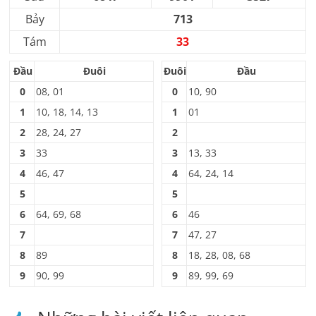
Bảy
713
Tám
33
Đầu
Đuôi
Đuôi
Đầu
0
08, 01
0
10, 90
1
10, 18, 14, 13
1
01
2
28, 24, 27
2
3
33
3
13, 33
4
46, 47
4
64, 24, 14
5
5
6
64, 69, 68
6
46
7
7
47, 27
8
89
8
18, 28, 08, 68
9
90, 99
9
89, 99, 69