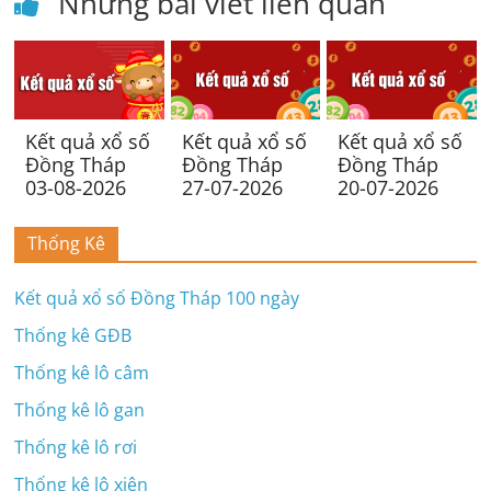
Những bài viết liên quan
Kết quả xổ số
Kết quả xổ số
Kết quả xổ số
Đồng Tháp
Đồng Tháp
Đồng Tháp
03-08-2026
27-07-2026
20-07-2026
Thống Kê
Kết quả xổ số Đồng Tháp 100 ngày
Thống kê GĐB
Thống kê lô câm
Thống kê lô gan
Thống kê lô rơi
Thống kê lô xiên