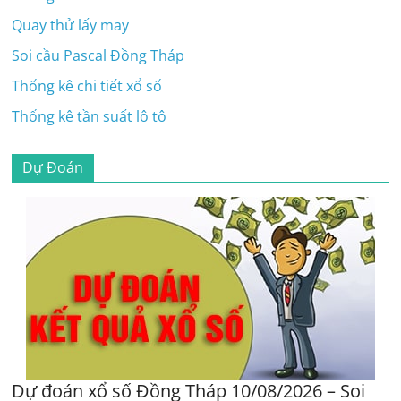
Quay thử lấy may
Soi cầu Pascal Đồng Tháp
Thống kê chi tiết xổ số
Thống kê tần suất lô tô
Dự Đoán
Dự đoán xổ số Đồng Tháp 10/08/2026 – Soi