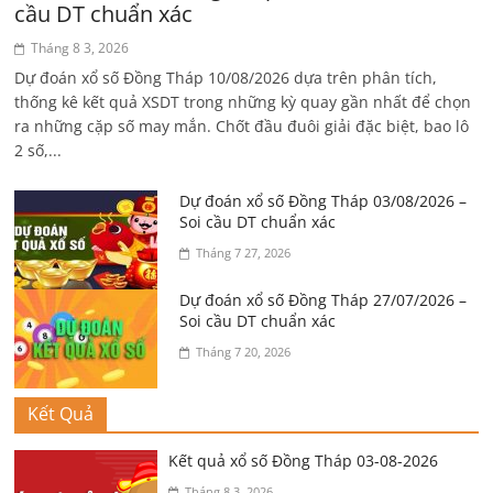
cầu DT chuẩn xác
Tháng 8 3, 2026
Dự đoán xổ số Đồng Tháp 10/08/2026 dựa trên phân tích,
thống kê kết quả XSDT trong những kỳ quay gần nhất để chọn
ra những cặp số may mắn. Chốt đầu đuôi giải đặc biệt, bao lô
2 số,...
Dự đoán xổ số Đồng Tháp 03/08/2026 –
Soi cầu DT chuẩn xác
Tháng 7 27, 2026
Dự đoán xổ số Đồng Tháp 27/07/2026 –
Soi cầu DT chuẩn xác
Tháng 7 20, 2026
Kết Quả
Kết quả xổ số Đồng Tháp 03-08-2026
Tháng 8 3, 2026