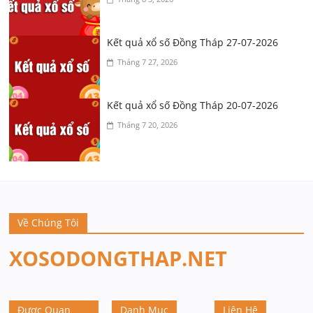
Kết quả xổ số Đồng Tháp 27-07-2026
Tháng 7 27, 2026
Kết quả xổ số Đồng Tháp 20-07-2026
Tháng 7 20, 2026
Về Chúng Tôi
XOSODONGTHAP.NET
Được Quan
Danh Mục
Liên Hệ