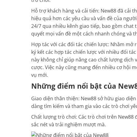
trò chơi.
Hỗ trợ khách hàng và cải tiến: New88 đã cải 
hiệu quả hơn các yêu cầu và vấn đề của người
24/7 qua nhiều kênh giao tiếp, bao gồm chat tr
quyết mọi vấn đề một cách nhanh chóng và th
Hợp tác với các đối tác chiến lược: Nhằm mở 
ký kết các hợp tác chiến lược với nhiều đối 
này không chỉ giúp nâng cao chất lượng dịch 
cược. Việc này cũng mang đến nhiều cơ hội mớ
vụ mới.
Những điểm nổi bật của New
Giao diện thân thiện: New88 sở hữu giao diện
dàng tìm kiếm và tham gia vào các trò chơi yêu
Chất lượng trò chơi: Các trò chơi trên New88 
sắc nét và trải nghiệm mượt mà.