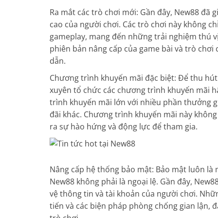
Ra mắt các trò chơi mới: Gần đây, New88 đã gi
cao của người chơi. Các trò chơi này không c
gameplay, mang đến những trải nghiệm thú vị
phiên bản nâng cấp của game bài và trò chơi ca
dẫn.
Chương trình khuyến mãi đặc biệt: Để thu hút
xuyên tổ chức các chương trình khuyến mãi 
trình khuyến mãi lớn với nhiều phần thưởng g
đãi khác. Chương trình khuyến mãi này không 
ra sự hào hứng và động lực để tham gia.
Nâng cấp hệ thống bảo mật: Bảo mật luôn là 
New88 không phải là ngoại lệ. Gần đây, New8
vệ thông tin và tài khoản của người chơi. Nh
tiến và các biện pháp phòng chống gian lận, 