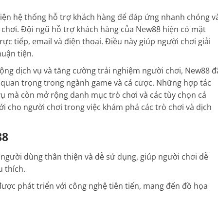
thiện hệ thống hỗ trợ khách hàng để đáp ứng nhanh chóng v
 chơi. Đội ngũ hỗ trợ khách hàng của New88 hiện có mặt
ực tiếp, email và điện thoại. Điều này giúp người chơi giải
uận tiện.
rộng dịch vụ và tăng cường trải nghiệm người chơi, New88 đ
tác quan trọng trong ngành game và cá cược. Những hợp tác
vụ mà còn mở rộng danh mục trò chơi và các tùy chọn cá
i cho người chơi trong việc khám phá các trò chơi và dịch
88
 người dùng thân thiện và dễ sử dụng, giúp người chơi dễ
 thích.
được phát triển với công nghệ tiên tiến, mang đến đồ họa