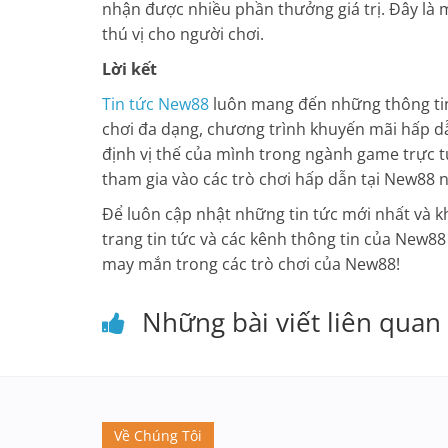
nhận được nhiều phần thưởng giá trị. Đây là 
thú vị cho người chơi.
Lời kết
Tin tức New88
luôn mang đến những thông tin
chơi đa dạng, chương trình khuyến mãi hấp dẫn
định vị thế của mình trong ngành game trực 
tham gia vào các trò chơi hấp dẫn tại New88 
Để luôn cập nhật những tin tức mới nhất và k
trang tin tức và các kênh thông tin của New8
may mắn trong các trò chơi của New88!
Những bài viết liên quan
Về Chúng Tôi