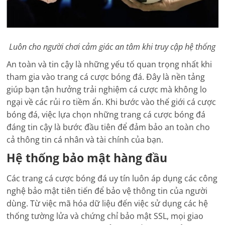
Luôn cho người chơi cảm giác an tâm khi truy cập hệ thống
An toàn và tin cậy là những yếu tố quan trọng nhất khi
tham gia vào trang cá cược bóng đá. Đây là nền tảng
giúp bạn tận hưởng trải nghiệm cá cược mà không lo
ngại về các rủi ro tiềm ẩn. Khi bước vào thế giới cá cược
bóng đá, việc lựa chọn những trang cá cược bóng đá
đáng tin cậy là bước đầu tiên để đảm bảo an toàn cho
cả thông tin cá nhân và tài chính của bạn.
Hệ thống bảo mật hàng đầu
Các trang cá cược bóng đá uy tín luôn áp dụng các công
nghệ bảo mật tiên tiến để bảo vệ thông tin của người
dùng. Từ việc mã hóa dữ liệu đến việc sử dụng các hệ
thống tường lửa và chứng chỉ bảo mật SSL, mọi giao