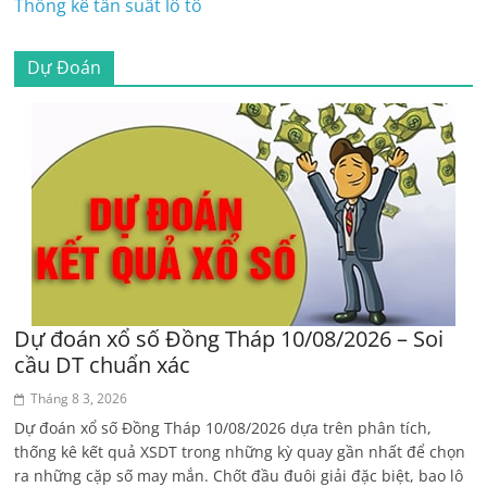
Thống kê tần suất lô tô
Dự Đoán
Dự đoán xổ số Đồng Tháp 10/08/2026 – Soi
cầu DT chuẩn xác
Tháng 8 3, 2026
Dự đoán xổ số Đồng Tháp 10/08/2026 dựa trên phân tích,
thống kê kết quả XSDT trong những kỳ quay gần nhất để chọn
ra những cặp số may mắn. Chốt đầu đuôi giải đặc biệt, bao lô