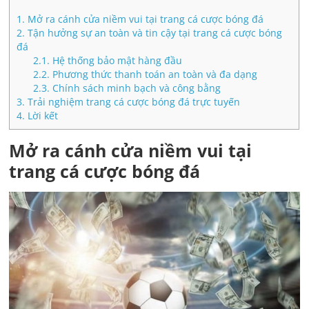
1.
Mở ra cánh cửa niềm vui tại trang cá cược bóng đá
2.
Tận hưởng sự an toàn và tin cậy tại trang cá cược bóng
đá
2.1.
Hệ thống bảo mật hàng đầu
2.2.
Phương thức thanh toán an toàn và đa dạng
2.3.
Chính sách minh bạch và công bằng
3.
Trải nghiệm trang cá cược bóng đá trực tuyến
4.
Lời kết
Mở ra cánh cửa niềm vui tại
trang cá cược bóng đá