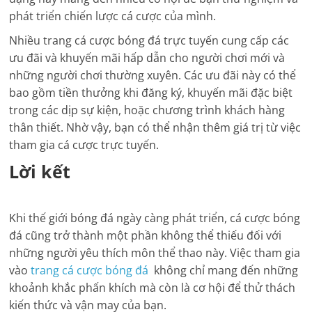
phát triển chiến lược cá cược của mình.
Nhiều trang cá cược bóng đá trực tuyến cung cấp các
ưu đãi và khuyến mãi hấp dẫn cho người chơi mới và
những người chơi thường xuyên. Các ưu đãi này có thể
bao gồm tiền thưởng khi đăng ký, khuyến mãi đặc biệt
trong các dịp sự kiện, hoặc chương trình khách hàng
thân thiết. Nhờ vậy, bạn có thể nhận thêm giá trị từ việc
tham gia cá cược trực tuyến.
Lời kết
Khi thế giới bóng đá ngày càng phát triển, cá cược bóng
đá cũng trở thành một phần không thể thiếu đối với
những người yêu thích môn thể thao này. Việc tham gia
vào
trang cá cược bóng đá
không chỉ mang đến những
khoảnh khắc phấn khích mà còn là cơ hội để thử thách
kiến thức và vận may của bạn.