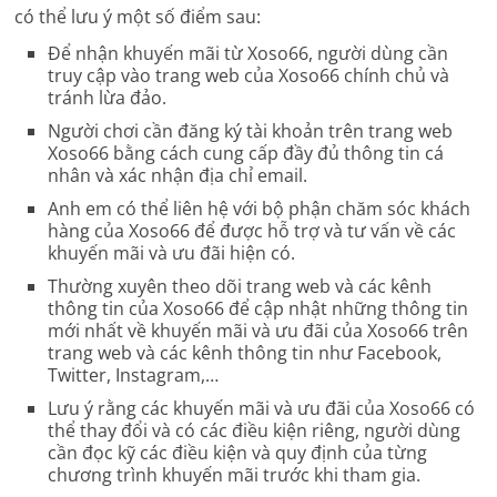
có thể lưu ý một số điểm sau:
Để nhận khuyến mãi từ Xoso66, người dùng cần
truy cập vào trang web của Xoso66 chính chủ và
tránh lừa đảo.
Người chơi cần đăng ký tài khoản trên trang web
Xoso66 bằng cách cung cấp đầy đủ thông tin cá
nhân và xác nhận địa chỉ email.
Anh em có thể liên hệ với bộ phận chăm sóc khách
hàng của Xoso66 để được hỗ trợ và tư vấn về các
khuyến mãi và ưu đãi hiện có.
Thường xuyên theo dõi trang web và các kênh
thông tin của Xoso66 để cập nhật những thông tin
mới nhất về khuyến mãi và ưu đãi của Xoso66 trên
trang web và các kênh thông tin như Facebook,
Twitter, Instagram,…
Lưu ý rằng các khuyến mãi và ưu đãi của Xoso66 có
thể thay đổi và có các điều kiện riêng, người dùng
cần đọc kỹ các điều kiện và quy định của từng
chương trình khuyến mãi trước khi tham gia.