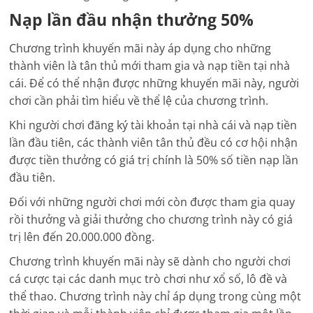
Nạp lần đầu nhận thưởng 50%
Chương trình khuyến mãi này áp dụng cho những
thành viên là tân thủ mới tham gia và nạp tiền tại nhà
cái. Để có thể nhận được những khuyến mãi này, người
chơi cần phải tìm hiểu về thể lệ của chương trình.
Khi người chơi đăng ký tài khoản tại nhà cái và nạp tiền
lần đầu tiên, các thành viên tân thủ đều có cơ hội nhận
được tiền thưởng có giá trị chính là 50% số tiền nạp lần
đầu tiên.
Đối với những người chơi mới còn được tham gia quay
rồi thưởng và giải thưởng cho chương trình này có giá
trị lên đến 20.000.000 đồng.
Chương trình khuyến mãi này sẽ dành cho người chơi
cá cược tại các danh mục trò chơi như xổ số, lô đề và
thể thao. Chương trình này chỉ áp dụng trong cùng một