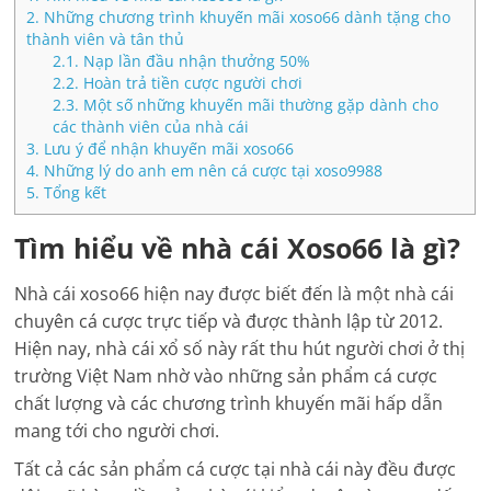
2.
Những chương trình khuyến mãi xoso66 dành tặng cho
thành viên và tân thủ
2.1.
Nạp lần đầu nhận thưởng 50%
2.2.
Hoàn trả tiền cược người chơi
2.3.
Một số những khuyến mãi thường gặp dành cho
các thành viên của nhà cái
3.
Lưu ý để nhận khuyến mãi xoso66
4.
Những lý do anh em nên cá cược tại xoso9988
5.
Tổng kết
Tìm hiểu về nhà cái Xoso66 là gì?
Nhà cái xoso66 hiện nay được biết đến là một nhà cái
chuyên cá cược trực tiếp và được thành lập từ 2012.
Hiện nay, nhà cái xổ số này rất thu hút người chơi ở thị
trường Việt Nam nhờ vào những sản phẩm cá cược
chất lượng và các chương trình khuyến mãi hấp dẫn
mang tới cho người chơi.
Tất cả các sản phẩm cá cược tại nhà cái này đều được