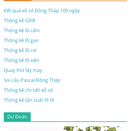
Kết quả xổ số Đồng Tháp 100 ngày
Thống kê GĐB
Thống kê lô câm
Thống kê lô gan
Thống kê lô rơi
Thống kê lô xiên
Quay thử lấy may
Soi cầu Pascal Đồng Tháp
Thống kê chi tiết xổ số
Thống kê tần suất lô tô
Dự Đoán