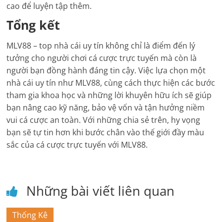
cao để luyện tập thêm.
Tổng kết
MLV88 – top nhà cái uy tín không chỉ là điểm đến lý
tưởng cho người chơi cá cược trực tuyến mà còn là
người bạn đồng hành đáng tin cậy. Việc lựa chọn một
nhà cái uy tín như MLV88, cùng cách thực hiện các bước
tham gia khoa học và những lời khuyên hữu ích sẽ giúp
bạn nâng cao kỹ năng, bảo vệ vốn và tận hưởng niềm
vui cá cược an toàn. Với những chia sẻ trên, hy vọng
bạn sẽ tự tin hơn khi bước chân vào thế giới đầy màu
sắc của cá cược trực tuyến với MLV88.
Những bài viết liên quan
Thống Kê