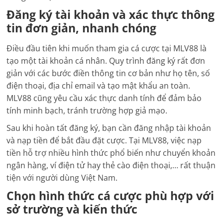
Đăng ký tài khoản và xác thực thông
tin đơn giản, nhanh chóng
Điều đầu tiên khi muốn tham gia cá cược tại MLV88 là
tạo một tài khoản cá nhân. Quy trình đăng ký rất đơn
giản với các bước điền thông tin cơ bản như họ tên, số
điện thoại, địa chỉ email và tạo mật khẩu an toàn.
MLV88 cũng yêu cầu xác thực danh tính để đảm bảo
tính minh bạch, tránh trường hợp giả mạo.
Sau khi hoàn tất đăng ký, bạn cần đăng nhập tài khoản
và nạp tiền để bắt đầu đặt cược. Tại MLV88, việc nạp
tiền hỗ trợ nhiều hình thức phổ biến như chuyển khoản
ngân hàng, ví điện tử hay thẻ cào điện thoại,… rất thuận
tiện với người dùng Việt Nam.
Chọn hình thức cá cược phù hợp với
sở trường và kiến thức