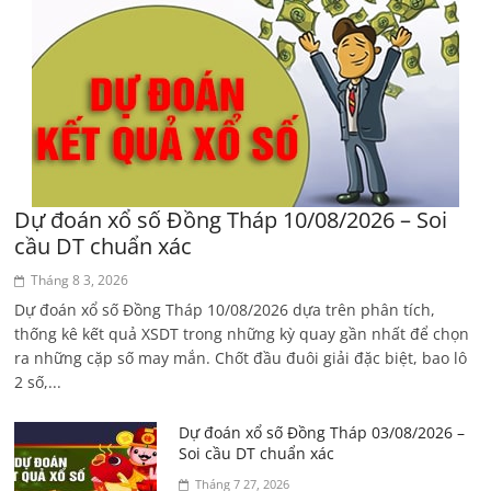
Dự đoán xổ số Đồng Tháp 10/08/2026 – Soi
cầu DT chuẩn xác
Tháng 8 3, 2026
Dự đoán xổ số Đồng Tháp 10/08/2026 dựa trên phân tích,
thống kê kết quả XSDT trong những kỳ quay gần nhất để chọn
ra những cặp số may mắn. Chốt đầu đuôi giải đặc biệt, bao lô
2 số,...
Dự đoán xổ số Đồng Tháp 03/08/2026 –
Soi cầu DT chuẩn xác
Tháng 7 27, 2026