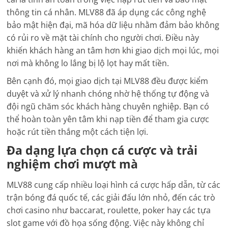
thông tin cá nhân. MLV88 đã áp dụng các công nghệ
bảo mật hiện đại, mã hóa dữ liệu nhằm đảm bảo không
có rủi ro về mặt tài chính cho người chơi. Điều này
khiến khách hàng an tâm hơn khi giao dịch mọi lúc, mọi
nơi mà không lo lắng bị lộ lọt hay mất tiền.
Bên cạnh đó, mọi giao dịch tại MLV88 đều được kiểm
duyệt và xử lý nhanh chóng nhờ hệ thống tự động và
đội ngũ chăm sóc khách hàng chuyên nghiệp. Bạn có
thể hoàn toàn yên tâm khi nạp tiền để tham gia cược
hoặc rút tiền thắng một cách tiện lợi.
Đa dạng lựa chọn cá cược và trải
nghiệm chơi mượt mà
MLV88 cung cấp nhiều loại hình cá cược hấp dẫn, từ các
trận bóng đá quốc tế, các giải đấu lớn nhỏ, đến các trò
chơi casino như baccarat, roulette, poker hay các tựa
slot game với đồ họa sống động. Việc này không chỉ