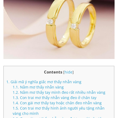
Contents
[
hide
]
1.
Giải mã ý nghĩa giấc mơ thấy nhẫn vàng
1.1.
Nằm mơ thấy nhẫn vàng
1.2.
Nằm mơ thấy tay mình đeo rất nhiều nhẫn vàng
1.3.
Con trai mơ thấy nhẫn vàng đeo ở chân tay
1.4.
Con gái mơ thấy tay hoặc chân đeo nhẫn vàng
1.5.
Con trai mơ thấy hình ảnh người yêu tặng nhẫn
vàng cho mình