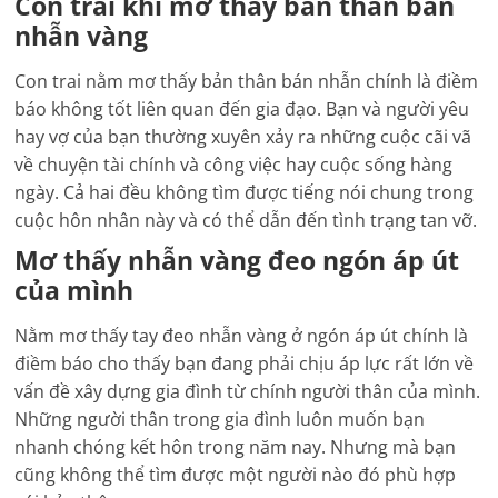
Con trai khi mơ thấy bản thân bán
nhẫn vàng
Con trai nằm mơ thấy bản thân bán nhẫn chính là điềm
báo không tốt liên quan đến gia đạo. Bạn và người yêu
hay vợ của bạn thường xuyên xảy ra những cuộc cãi vã
về chuyện tài chính và công việc hay cuộc sống hàng
ngày. Cả hai đều không tìm được tiếng nói chung trong
cuộc hôn nhân này và có thể dẫn đến tình trạng tan vỡ.
Mơ thấy nhẫn vàng đeo ngón áp út
của mình
Nằm mơ thấy tay đeo nhẫn vàng ở ngón áp út chính là
điềm báo cho thấy bạn đang phải chịu áp lực rất lớn về
vấn đề xây dựng gia đình từ chính người thân của mình.
Những người thân trong gia đình luôn muốn bạn
nhanh chóng kết hôn trong năm nay. Nhưng mà bạn
cũng không thể tìm được một người nào đó phù hợp