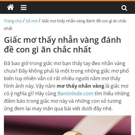
/
/
Trang chủ
Sổ mơ
Giấc mơ thấy nhẫn vàng đánh đề con gì ăn chắc
nhất
Giấc mơ thấy nhẫn vàng đánh
đề con gì ăn chắc nhất
Đã bao giờ trong giấc mơ bạn thấy tay đeo nhẫn vàng
chưa? Đây không phải là một trong những giấc mơ phổ
biến tuy nhiên vẫn có rất nhiều người nằm mơ thấy
hình ảnh này. Vậy nằm
mơ thấy nhẫn
vàng
là giấc mơ
có ý nghĩa gì? Hãy cùng
Bantinlode.com
tìm hiểu những
điềm báo trong giấc mơ này và những con số tương
ứng đem lại may mắn qua bài viết dưới đây nhé.