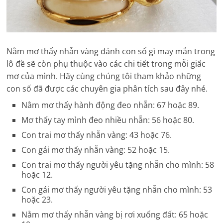
Nằm mơ thấy nhẫn vàng đánh con số gì may mắn trong
lô đề sẽ còn phụ thuộc vào các chi tiết trong mỗi giấc
mơ của mình. Hãy cùng chúng tôi tham khảo những
con số đã được các chuyên gia phân tích sau đây nhé.
Nằm mơ thấy hành động đeo nhẫn: 67 hoặc 89.
Mơ thấy tay mình đeo nhiều nhẫn: 56 hoặc 80.
Con trai mơ thấy nhẫn vàng: 43 hoặc 76.
Con gái mơ thấy nhẫn vàng: 52 hoặc 15.
Con trai mơ thấy người yêu tặng nhẫn cho mình: 58
hoặc 12.
Con gái mơ thấy người yêu tặng nhẫn cho mình: 53
hoặc 23.
Nằm mơ thấy nhẫn vàng bị rơi xuống đất: 65 hoặc