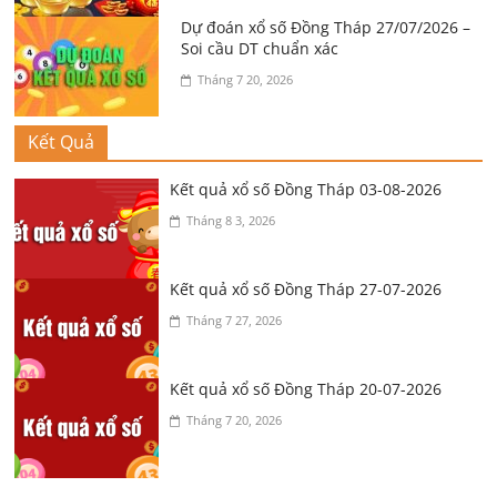
Dự đoán xổ số Đồng Tháp 27/07/2026 –
Soi cầu DT chuẩn xác
Tháng 7 20, 2026
Kết Quả
Kết quả xổ số Đồng Tháp 03-08-2026
Tháng 8 3, 2026
Kết quả xổ số Đồng Tháp 27-07-2026
Tháng 7 27, 2026
Kết quả xổ số Đồng Tháp 20-07-2026
Tháng 7 20, 2026