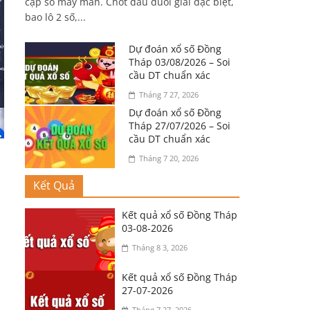
cặp số may mắn. Chốt đầu đuôi giải đặc biệt,
bao lô 2 số,...
Dự đoán xổ số Đồng
Tháp 03/08/2026 – Soi
cầu DT chuẩn xác
Tháng 7 27, 2026
Dự đoán xổ số Đồng
Tháp 27/07/2026 – Soi
cầu DT chuẩn xác
Tháng 7 20, 2026
Kết Quả
Kết quả xổ số Đồng Tháp
03-08-2026
Tháng 8 3, 2026
Kết quả xổ số Đồng Tháp
27-07-2026
Tháng 7 27, 2026