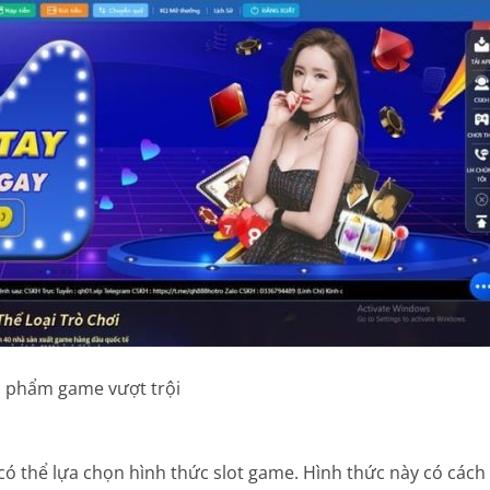
n phẩm game vượt trội
ì có thể lựa chọn hình thức slot game. Hình thức này có cách