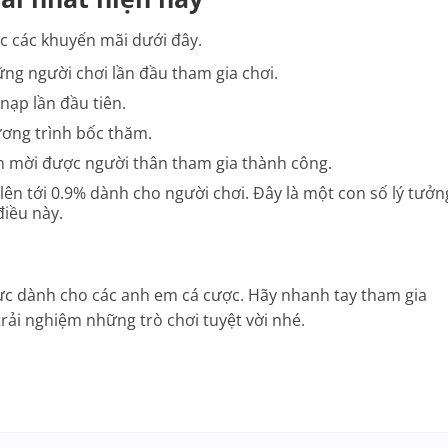
c các khuyến mãi dưới đây.
ững người chơi lần đầu tham gia chơi.
nạp lần đầu tiên.
ương trình bốc thăm.
 mời được người thân tham gia thành công.
lên tới 0.9% dành cho người chơi. Đây là một con số lý tưởn
điều này.
ực dành cho các anh em cá cược. Hãy nhanh tay tham gia
trải nghiệm những trò chơi tuyệt vời nhé.