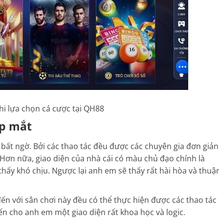
hi lựa chọn cá cược tại QH88
ẹp mắt
 bất ngờ. Bởi các thao tác đều được các chuyên gia đơn giản
Hơn nữa, giao diện của nhà cái có màu chủ đạo chính là
ấy khó chịu. Ngược lại anh em sẽ thấy rất hài hòa và thuậ
đến với sân chơi này đều có thể thực hiện được các thao tác
ến cho anh em một giao diện rất khoa học và logic.