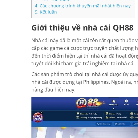
4.
Các chương trình khuyến mãi nhất hiện nay
5.
Kết luận
Giới thiệu về nhà cái QH88
Nhà cái này
đã là một cái tên rất quen thuộc 
cấp các game cá cược trực tuyến chất lượng h
đến thời điểm hiện tại thì nhà cái đã hoạt đ
tuyệt đối khi tham gia trải nghiệm tại nhà cái.
Các sản phẩm trò chơi tại nhà cái được ủy quy
nhà cái được dựng tại Philippines. Ngoài ra, 
hàng đầu hiện nay.