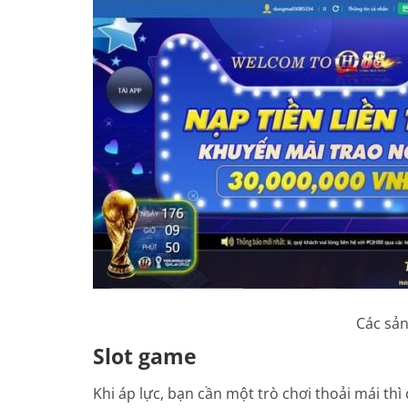
Các sả
Slot game
Khi áp lực, bạn cần một trò chơi thoải mái th