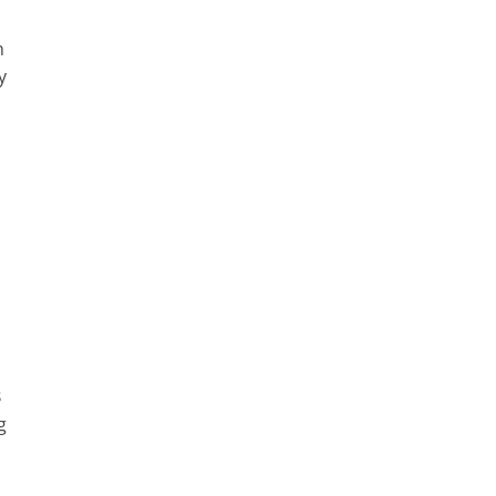
n
y
n
8
g