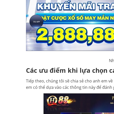
Nh
Các ưu điểm khi lựa chọn 
Tiếp theo, chúng tôi sẽ chia sẻ cho anh em về
em có thể dựa vào các thông tin này để đánh 