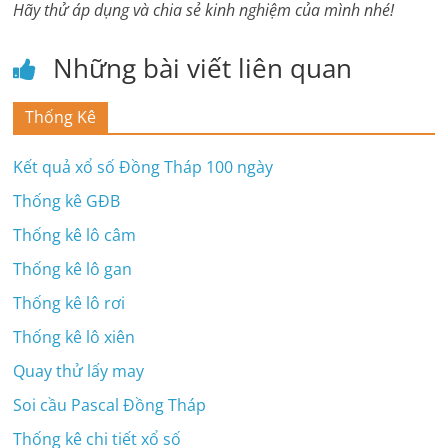
Hãy thử áp dụng và chia sẻ kinh nghiệm của mình nhé!
Những bài viết liên quan
Thống Kê
Kết quả xổ số Đồng Tháp 100 ngày
Thống kê GĐB
Thống kê lô câm
Thống kê lô gan
Thống kê lô rơi
Thống kê lô xiên
Quay thử lấy may
Soi cầu Pascal Đồng Tháp
Thống kê chi tiết xổ số