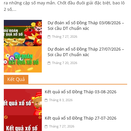
ra những cặp số may mắn. Chốt đầu đuôi giải đặc biệt, bao lô
2 số,...
Dự đoán xổ số Đồng Tháp 03/08/2026 –
Soi cầu DT chuẩn xác
Tháng 7 27, 2026
Dự đoán xổ số Đồng Tháp 27/07/2026 –
Soi cầu DT chuẩn xác
Tháng 7 20, 2026
Kết Quả
Kết quả xổ số Đồng Tháp 03-08-2026
Tháng 8 3, 2026
Kết quả xổ số Đồng Tháp 27-07-2026
Tháng 7 27, 2026