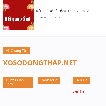
Kết quả xổ số Đồng Tháp 20-07-2026
Tháng 7 20, 2026
Về Chúng Tôi
XOSODONGTHAP.NET
Được Quan
Danh Mục
Liên Hệ
Tâm
Liên Hệ