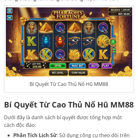
Bí Quyết Từ Cao Thủ Nổ Hũ MM88
Bí Quyết Từ Cao Thủ Nổ Hũ MM88
Dưới đây là danh sách bí quyết được tổng hợp một
cách độc đáo:
Phân Tích Lịch Sử
: Sử dụng công cụ theo dõi trên