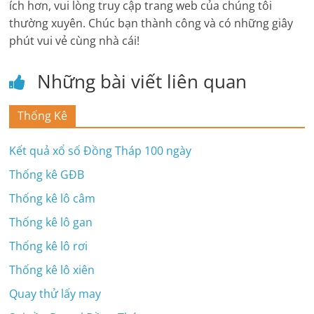
ích hơn, vui lòng truy cập trang web của chúng tôi
thường xuyên. Chúc bạn thành công và có những giây
phút vui vẻ cùng nhà cái!
Những bài viết liên quan
Thống Kê
Kết quả xổ số Đồng Tháp 100 ngày
Thống kê GĐB
Thống kê lô câm
Thống kê lô gan
Thống kê lô rơi
Thống kê lô xiên
Quay thử lấy may