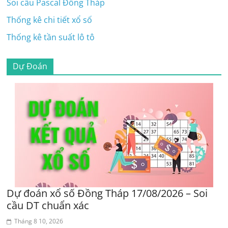
Soi cầu Pascal Đồng Tháp
Thống kê chi tiết xổ số
Thống kê tần suất lô tô
Dự Đoán
Dự đoán xổ số Đồng Tháp 17/08/2026 – Soi
cầu DT chuẩn xác
Tháng 8 10, 2026