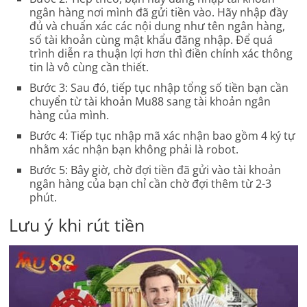
ngân hàng nơi mình đã gửi tiền vào. Hãy nhập đầy
đủ và chuẩn xác các nội dung như tên ngân hàng,
số tài khoản cùng mật khẩu đăng nhập. Để quá
trình diễn ra thuận lợi hơn thì điền chính xác thông
tin là vô cùng cần thiết.
Bước 3: Sau đó, tiếp tục nhập tổng số tiền bạn cần
chuyển từ tài khoản Mu88 sang tài khoản ngân
hàng của mình.
Bước 4: Tiếp tục nhập mã xác nhận bao gồm 4 ký tự
nhằm xác nhận bạn không phải là robot.
Bước 5: Bây giờ, chờ đợi tiền đã gửi vào tài khoản
ngân hàng của bạn chỉ cần chờ đợi thêm từ 2-3
phút.
Lưu ý khi rút tiền