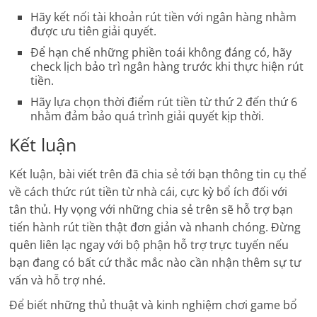
Hãy kết nối tài khoản rút tiền với ngân hàng nhằm
được ưu tiên giải quyết.
Để hạn chế những phiền toái không đáng có, hãy
check lịch bảo trì ngân hàng trước khi thực hiện rút
tiền.
Hãy lựa chọn thời điểm rút tiền từ thứ 2 đến thứ 6
nhằm đảm bảo quá trình giải quyết kịp thời.
Kết luận
Kết luận, bài viết trên đã chia sẻ tới bạn thông tin cụ thể
về cách thức rút tiền từ nhà cái, cực kỳ bổ ích đối với
tân thủ. Hy vọng với những chia sẻ trên sẽ hỗ trợ bạn
tiến hành rút tiền thật đơn giản và nhanh chóng. Đừng
quên liên lạc ngay với bộ phận hỗ trợ trực tuyến nếu
bạn đang có bất cứ thắc mắc nào cần nhận thêm sự tư
vấn và hỗ trợ nhé.
Để biết những thủ thuật và kinh nghiệm chơi game bổ