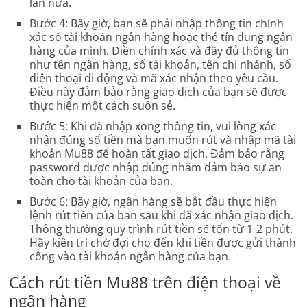
lần nữa.
Bước 4: Bây giờ, bạn sẽ phải nhập thông tin chính
xác số tài khoản ngân hàng hoặc thẻ tín dụng ngân
hàng của mình. Điền chính xác và đầy đủ thông tin
như tên ngân hàng, số tài khoản, tên chi nhánh, số
điện thoại di động và mã xác nhận theo yêu cầu.
Điều này đảm bảo rằng giao dịch của bạn sẽ được
thực hiện một cách suôn sẻ.
Bước 5: Khi đã nhập xong thông tin, vui lòng xác
nhận đúng số tiền mà bạn muốn rút và nhập mã tài
khoản Mu88 để hoàn tất giao dịch. Đảm bảo rằng
password được nhập đúng nhằm đảm bảo sự an
toàn cho tài khoản của bạn.
Bước 6: Bây giờ, ngân hàng sẽ bắt đầu thực hiện
lệnh rút tiền của bạn sau khi đã xác nhận giao dịch.
Thông thường quy trình rút tiền sẽ tốn từ 1-2 phút.
Hãy kiên trì chờ đợi cho đến khi tiền được gửi thành
công vào tài khoản ngân hàng của bạn.
Cách rút tiền Mu88 trên điện thoại về
ngân hàng