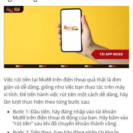
Việc rút tiền tại Mu88 trên điện thoại quả thật là đơn
giản và dễ dàng, giống như việc bạn thao tác trên máy
vi tính. Để tiến hành việc rút tiền một cách dễ dàng, hãy
lần lượt thực hiện theo từng bước sau:
Bước 1: Đầu tiên, hãy đăng nhập vào tài khoản
Mu88 trên điện thoại di động của bạn. Hãy bấm vào
“rút tiền” sau khi đã chuyển khoản thành công.
Bước 2: Tiếp theo, bạn hãy đăng nhập tài khoản